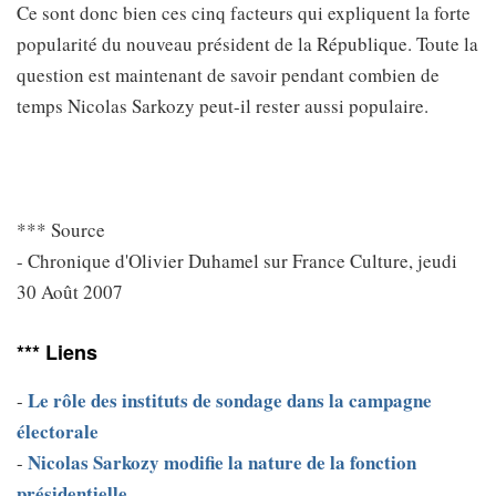
Ce sont donc bien ces cinq facteurs qui expliquent la forte
popularité du nouveau président de la République. Toute la
question est maintenant de savoir pendant combien de
temps Nicolas Sarkozy peut-il rester aussi populaire.
*** Source
- Chronique d'Olivier Duhamel sur France Culture, jeudi
30 Août 2007
*** Liens
Le rôle des instituts de sondage dans la campagne
-
électorale
Nicolas Sarkozy modifie la nature de la fonction
-
présidentielle