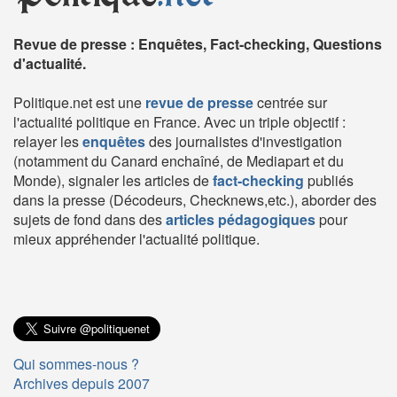
Revue de presse : Enquêtes, Fact-checking, Questions
d'actualité.
Politique.net est une
revue de presse
centrée sur
l'actualité politique en France. Avec un triple objectif :
relayer les
enquêtes
des journalistes d'investigation
(notamment du Canard enchaîné, de Mediapart et du
Monde), signaler les articles de
fact-checking
publiés
dans la presse (Décodeurs, Checknews,etc.), aborder des
sujets de fond dans des
articles pédagogiques
pour
mieux appréhender l'actualité politique.
Qui sommes-nous ?
Archives depuis 2007