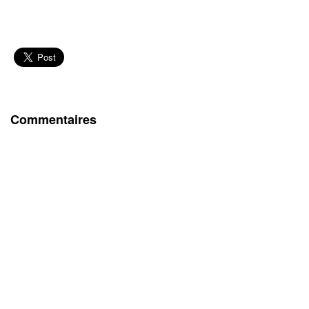
Commentaires