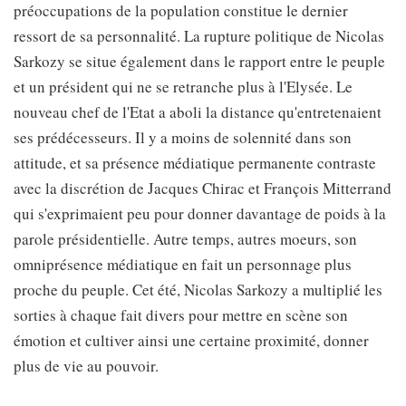
préoccupations de la population constitue le dernier
ressort de sa personnalité. La rupture politique de Nicolas
Sarkozy se situe également dans le rapport entre le peuple
et un président qui ne se retranche plus à l'Elysée. Le
nouveau chef de l'Etat a aboli la distance qu'entretenaient
ses prédécesseurs. Il y a moins de solennité dans son
attitude, et sa présence médiatique permanente contraste
avec la discrétion de Jacques Chirac et François Mitterrand
qui s'exprimaient peu pour donner davantage de poids à la
parole présidentielle. Autre temps, autres moeurs, son
omniprésence médiatique en fait un personnage plus
proche du peuple. Cet été, Nicolas Sarkozy a multiplié les
sorties à chaque fait divers pour mettre en scène son
émotion et cultiver ainsi une certaine proximité, donner
plus de vie au pouvoir.