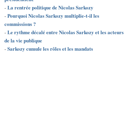
La rentrée politique de Nicolas Sarkozy
-
Pourquoi Nicolas Sarkozy multiplie-t-il les
-
commissions ?
Le rythme décalé entre Nicolas Sarkozy et les acteurs
-
de la vie publique
Sarkozy cumule les rôles et les mandats
-