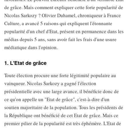
de grâce. Mais comment expliquer cette forte popularité de
Nicolas Sarkozy ? Olivier Duhamel, chroniqueur à France
Culture, a avancé 5 raisons qui expliquent l'étonnante
popularité d'un chef d'Etat, présent en permanence dans les
médias depuis 5 ans, sans avoir fait les frais d'une usure
médiatique dans l'opinion.
1. L'Etat de grâce
Toute élection procure une forte légitimité populaire au
vainqueur. Nicolas Sarkozy a gagné l'élection
présidentielle avec une large avance, il bénéficie donc de
ce qu'on appelle un "Etat de grâce", c'est-à-dire d'un
soutien majoritaire de la population. Tous les présidents de
la République ont bénéficié de cet Etat de grâce. Mais ce
premier pilier de la popularité est très éphémère. L'Etat de