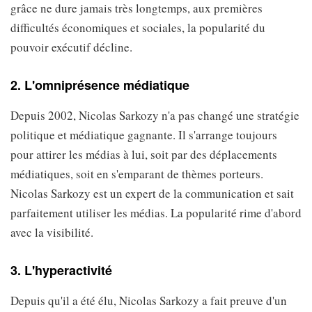
grâce ne dure jamais très longtemps, aux premières
difficultés économiques et sociales, la popularité du
pouvoir exécutif décline.
2. L'omniprésence médiatique
Depuis 2002, Nicolas Sarkozy n'a pas changé une stratégie
politique et médiatique gagnante. Il s'arrange toujours
pour attirer les médias à lui, soit par des déplacements
médiatiques, soit en s'emparant de thèmes porteurs.
Nicolas Sarkozy est un expert de la communication et sait
parfaitement utiliser les médias. La popularité rime d'abord
avec la visibilité.
3. L'hyperactivité
Depuis qu'il a été élu, Nicolas Sarkozy a fait preuve d'un