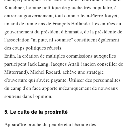
Kouchner, homme politique de gauche très populaire, à
entrer au gouvernement, tout comme Jean-Pierre Jouyet,
un ami de trente ans de François Hollande. Les entrées au
gouvernement du président d'Emmaüs, de la présidente de
l'association "ni pute, ni soumise" constituent également
des coups politiques réussis.
Enfin, la création de multiples commissions auxquelles
participent Jack Lang, Jacques Attali (ancien conseiller de
Mitterrand), Michel Rocard, achève une stratégie
d'ouverture qui s'avère payante. Utiliser des personnalités
du camp d'en face apporte mécaniquement de nouveaux
soutiens dans l'opinion.
5. Le culte de la proximité
Apparaître proche du peuple et à l'écoute des