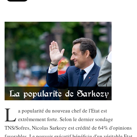
L
a popularité du nouveau chef de l'Etat est
extrêmement forte. Selon le dernier sondage
TNS/Sofres, Nicolas Sarkozy est crédité de 64% d'opinions
favorables. Le pouvoir exécutif bénéficie d'un véritable Etat