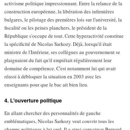
activisme politique impressionnant. Entre la relance de la
construction européenne, la libération des infirmières
bulgares, le pilotage des premières lois sur l'université, la
fiscalité ou les peines planchers, le président de la
République s'occupe de tout. Cette hyperactivité constitue
la spécificité de Nicolas Sarkozy. Déjà, lorsqu'il était
ministre de l'Intérieur, ses collègues au gouvernement se
plaignaient du fait qu'il empiétait régulièrement leur
domaine de compétence. C'est notamment lui qui avait
réussi à débloquer la situation en 2003 avec les
enseignants pour que le bac ait bien lieu.
4. L'ouverture politique
En allant chercher des personnalités de gauche
emblématiques, Nicolas Sarkozy veut couvrir tous les
champs politiques à lui seul. Il a ainsi convaincu Bernard