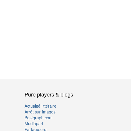
Pure players & blogs
Actualité littéraire
Arrêt sur Images
Bestgraph.com
Mediapart
Partage.org