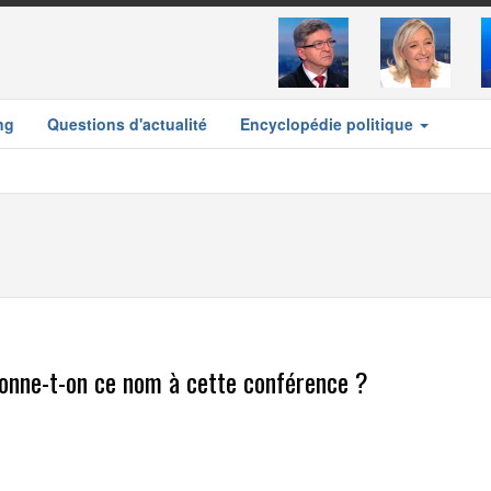
ng
Questions d'actualité
Encyclopédie politique
donne-t-on ce nom à cette conférence ?