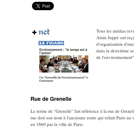
Tous les médias revi
Alain Juppé ont reç
d'organisation d'une
dans la deuxième se
de l'environnement"
Rue de Grenelle
Le terme de "Grenelle" fait référence à la rue de Grenel
rue doit son nom à l'ancienne route qui reliait Paris au
en 1860 par la ville de Paris.