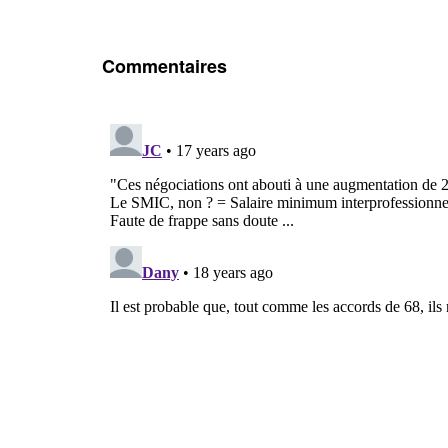
Commentaires