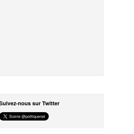
Suivez-nous sur Twitter