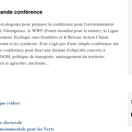
grande conférence
écologistes pour préparer la conférence pour l'environnement
lot, Greenpeace, le WWF (Fonds mondial pour la nature), la Ligue
ement, Ecologie sans frontières et le Réseau Action Climat.
onat et les syndicats. Il ne s'agit pas d'une simple conférence sur
de conférence pour fixer une dizaine d'objectifs concrets à
: OGM, politique de transports, aménagement du territoire,
es et agricoles, nucléaire...
que (vidéo)
e électorale
e monumentale pour les Verts