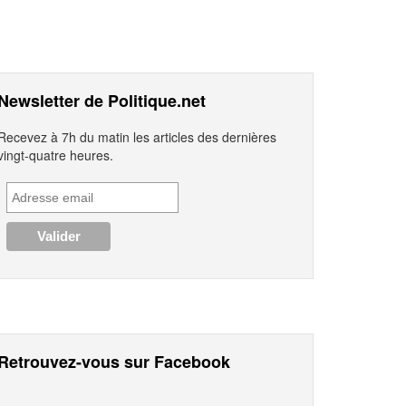
Newsletter de Politique.net
Recevez à 7h du matin les articles des dernières
vingt-quatre heures.
Retrouvez-vous sur Facebook