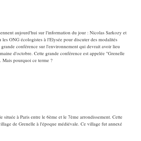
ennent aujourd'hui sur l'information du jour : Nicolas Sarkozy et
u les ONG écologistes à l'Elysée pour discuter des modalités
 grande conférence sur l'environnement qui devrait avoir lieu
maine d'octobre. Cette grande conférence est appelée "Grenelle
. Mais pourquoi ce terme ?
le située à Paris entre le 6ème et le 7ème arrondissement. Cette
 village de Grenelle à l'époque médiévale. Ce village fut annexé