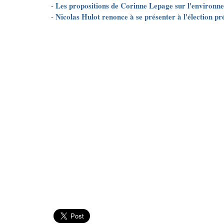
Les propositions de Corinne Lepage sur l'environn
-
Nicolas Hulot renonce à se présenter à l'élection pré
-