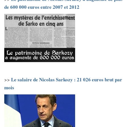
de 600 000 euros entre 2007 et 2012
Le salaire de Nicolas Sarkozy : 21 026 euros brut par
>>
mois