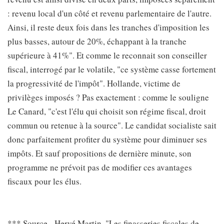
: revenu local d'un côté et revenu parlementaire de l'autre.
Ainsi, il reste deux fois dans les tranches d'imposition les
plus basses, autour de 20%, échappant à la tranche
supérieure à 41%". Et comme le reconnait son conseiller
fiscal, interrogé par le volatile, "ce système casse fortement
la progressivité de l'impôt". Hollande, victime de
privilèges imposés ? Pas exactement : comme le souligne
Le Canard, "c'est l'élu qui choisit son régime fiscal, droit
commun ou retenue à la source". Le candidat socialiste sait
donc parfaitement profiter du système pour diminuer ses
impôts. Et sauf propositions de dernière minute, son
programme ne prévoit pas de modifier ces avantages
fiscaux pour les élus.
*** Source - Hervé Martin, "Les finasseries fiscales de