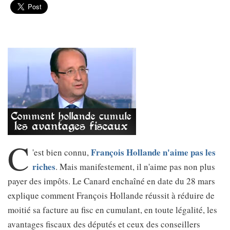
C
François Hollande
n'aime pas les
'est bien connu,
riches
. Mais manifestement, il n'aime pas non plus
payer des impôts. Le Canard enchaîné en date du 28 mars
explique comment François Hollande réussit à réduire de
moitié sa facture au fisc en cumulant, en toute légalité, les
avantages fiscaux des députés et ceux des conseillers