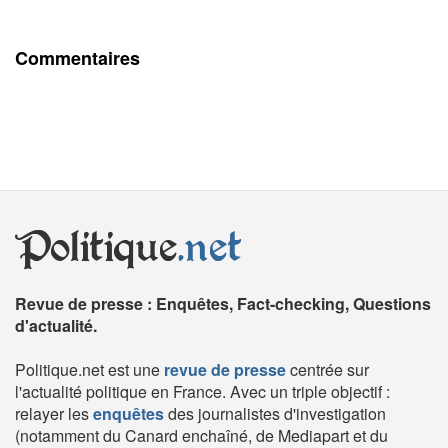
Commentaires
Politique
.net
Revue de presse : Enquêtes, Fact-checking, Questions
d'actualité.
Politique.net est une
revue de presse
centrée sur
l'actualité politique en France. Avec un triple objectif :
relayer les
enquêtes
des journalistes d'investigation
(notamment du Canard enchaîné, de Mediapart et du