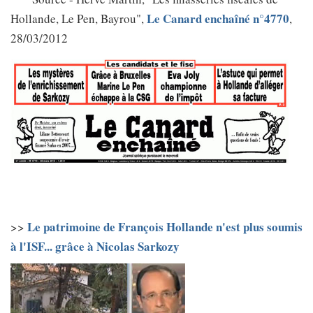
Le Canard enchaîné n°4770
Hollande, Le Pen, Bayrou",
,
28/03/2012
Le patrimoine de François Hollande n'est plus soumis
>>
à l'ISF... grâce à Nicolas Sarkozy