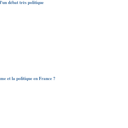
'un débat très politique
sme et la politique en France ?