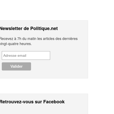
Newsletter de Politique.net
Recevez à 7h du matin les articles des dernières
vingt-quatre heures.
Retrouvez-vous sur Facebook