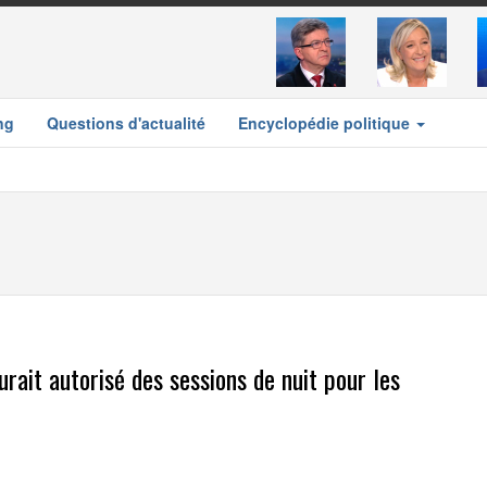
ng
Questions d'actualité
Encyclopédie politique
urait autorisé des sessions de nuit pour les