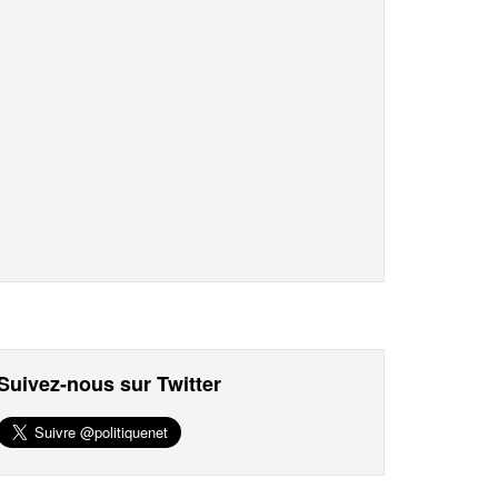
Suivez-nous sur Twitter