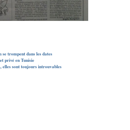
n se trompent dans les dates
et privé en Tunisie
 elles sont toujours introuvables