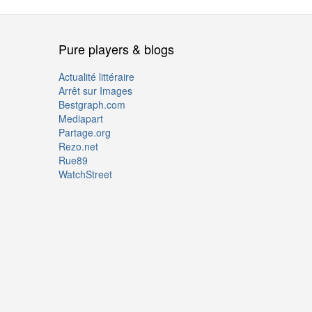
Pure players & blogs
Actualité littéraire
Arrêt sur Images
Bestgraph.com
Mediapart
Partage.org
Rezo.net
Rue89
WatchStreet