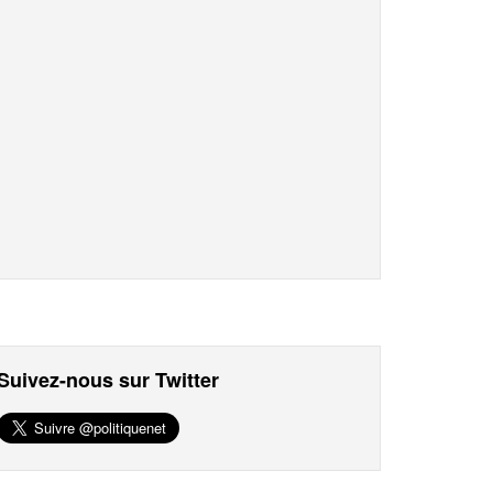
Suivez-nous sur Twitter