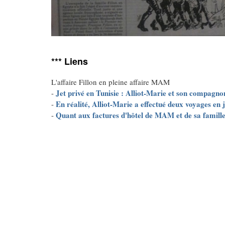
*** Liens
L'affaire Fillon en pleine affaire MAM
Jet privé en Tunisie : Alliot-Marie et son compagno
-
En réalité, Alliot-Marie a effectué deux voyages en j
-
Quant aux factures d'hôtel de MAM et de sa famille,
-