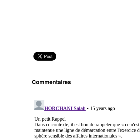
Commentaires