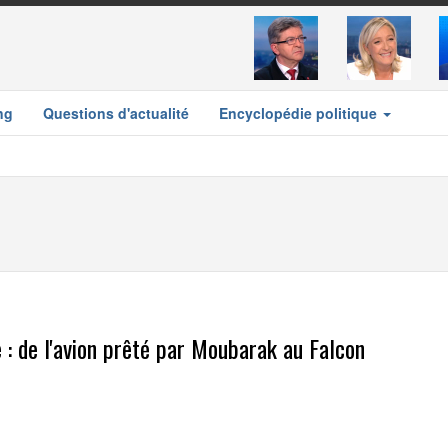
ng
Questions d'actualité
Encyclopédie politique
e : de l'avion prêté par Moubarak au Falcon