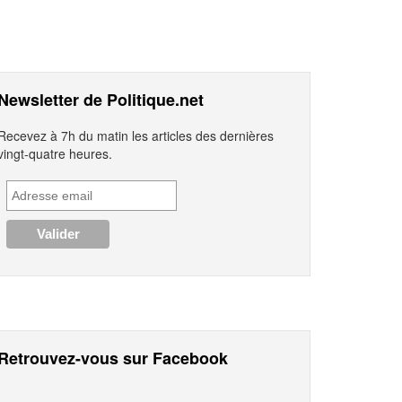
Newsletter de Politique.net
Recevez à 7h du matin les articles des dernières
vingt-quatre heures.
Retrouvez-vous sur Facebook