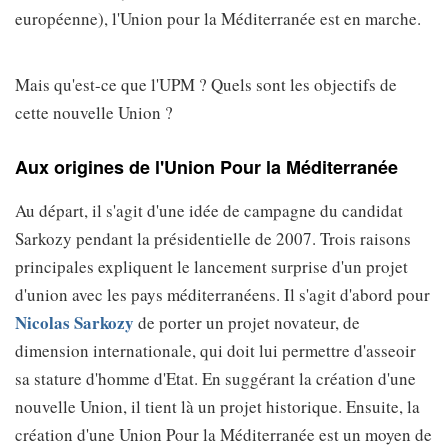
européenne), l'Union pour la Méditerranée est en marche.
Mais qu'est-ce que l'UPM ? Quels sont les objectifs de
cette nouvelle Union ?
Aux origines de l'Union Pour la Méditerranée
Au départ, il s'agit d'une idée de campagne du candidat
Sarkozy pendant la présidentielle de 2007. Trois raisons
principales expliquent le lancement surprise d'un projet
d'union avec les pays méditerranéens. Il s'agit d'abord pour
Nicolas Sarkozy
de porter un projet novateur, de
dimension internationale, qui doit lui permettre d'asseoir
sa stature d'homme d'Etat. En suggérant la création d'une
nouvelle Union, il tient là un projet historique. Ensuite, la
création d'une Union Pour la Méditerranée est un moyen de