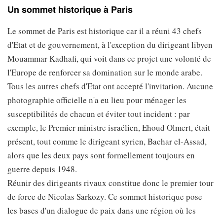
Un sommet historique à Paris
Le sommet de Paris est historique car il a réuni 43 chefs
d'Etat et de gouvernement, à l'exception du dirigeant libyen
Mouammar Kadhafi, qui voit dans ce projet une volonté de
l'Europe de renforcer sa domination sur le monde arabe.
Tous les autres chefs d'Etat ont accepté l'invitation. Aucune
photographie officielle n'a eu lieu pour ménager les
susceptibilités de chacun et éviter tout incident : par
exemple, le Premier ministre israélien, Ehoud Olmert, était
présent, tout comme le dirigeant syrien, Bachar el-Assad,
alors que les deux pays sont formellement toujours en
guerre depuis 1948.
Réunir des dirigeants rivaux constitue donc le premier tour
de force de Nicolas Sarkozy. Ce sommet historique pose
les bases d'un dialogue de paix dans une région où les