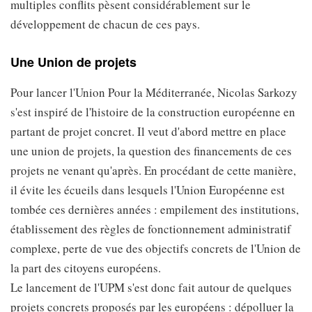
multiples conflits pèsent considérablement sur le
développement de chacun de ces pays.
Une Union de projets
Pour lancer l'Union Pour la Méditerranée, Nicolas Sarkozy
s'est inspiré de l'histoire de la construction européenne en
partant de projet concret. Il veut d'abord mettre en place
une union de projets, la question des financements de ces
projets ne venant qu'après. En procédant de cette manière,
il évite les écueils dans lesquels l'Union Européenne est
tombée ces dernières années : empilement des institutions,
établissement des règles de fonctionnement administratif
complexe, perte de vue des objectifs concrets de l'Union de
la part des citoyens européens.
Le lancement de l'UPM s'est donc fait autour de quelques
projets concrets proposés par les européens : dépolluer la