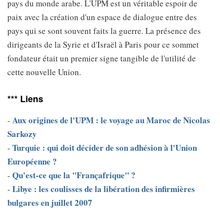
pays du monde arabe. L'UPM est un véritable espoir de
paix avec la création d'un espace de dialogue entre des
pays qui se sont souvent faits la guerre. La présence des
dirigeants de la Syrie et d'Israël à Paris pour ce sommet
fondateur était un premier signe tangible de l'utilité de
cette nouvelle Union.
*** Liens
Aux origines de l'UPM : le voyage au Maroc de Nicolas
-
Sarkozy
Turquie : qui doit décider de son adhésion à l'Union
-
Européenne ?
Qu'est-ce que la "Françafrique" ?
-
Libye : les coulisses de la libération des infirmières
-
bulgares en juillet 2007