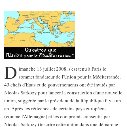
D
imanche 13 juillet 2008, s'est tenu à Paris le
sommet fondateur de l'Union pour la Méditerranée.
43 chefs d'Etats et de gouvernements ont été invités par
Nicolas Sarkozy pour lancer la construction d'une nouvelle
union, suggérée par le président de la République il y a un
an. Après les réticences de certains pays européens
(comme l'Allemagne) et les compromis consentis par
Nicolas Sarkozy (inscrire cette union dans une démarche