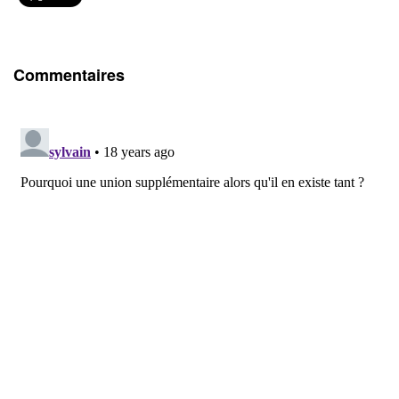
Commentaires