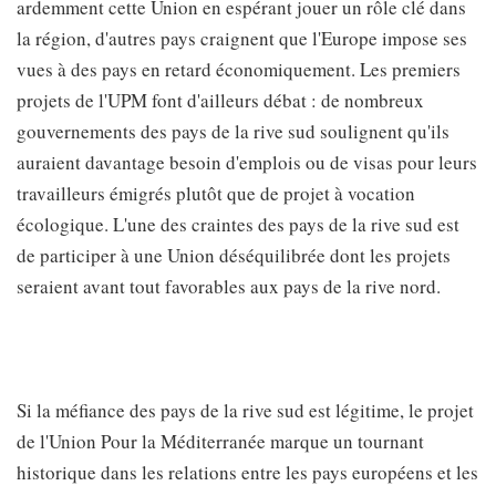
ardemment cette Union en espérant jouer un rôle clé dans
la région, d'autres pays craignent que l'Europe impose ses
vues à des pays en retard économiquement. Les premiers
projets de l'UPM font d'ailleurs débat : de nombreux
gouvernements des pays de la rive sud soulignent qu'ils
auraient davantage besoin d'emplois ou de visas pour leurs
travailleurs émigrés plutôt que de projet à vocation
écologique. L'une des craintes des pays de la rive sud est
de participer à une Union déséquilibrée dont les projets
seraient avant tout favorables aux pays de la rive nord.
Si la méfiance des pays de la rive sud est légitime, le projet
de l'Union Pour la Méditerranée marque un tournant
historique dans les relations entre les pays européens et les