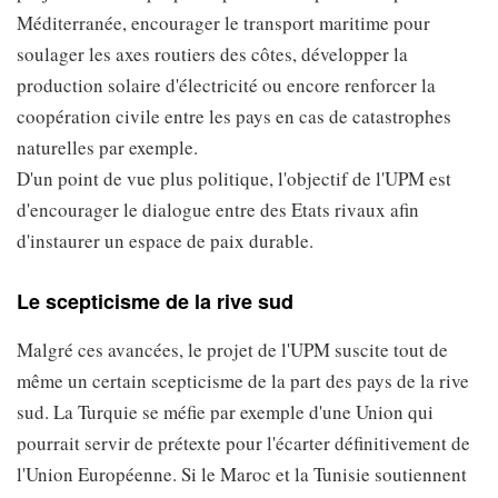
Méditerranée, encourager le transport maritime pour
soulager les axes routiers des côtes, développer la
production solaire d'électricité ou encore renforcer la
coopération civile entre les pays en cas de catastrophes
naturelles par exemple.
D'un point de vue plus politique, l'objectif de l'UPM est
d'encourager le dialogue entre des Etats rivaux afin
d'instaurer un espace de paix durable.
Le scepticisme de la rive sud
Malgré ces avancées, le projet de l'UPM suscite tout de
même un certain scepticisme de la part des pays de la rive
sud. La Turquie se méfie par exemple d'une Union qui
pourrait servir de prétexte pour l'écarter définitivement de
l'Union Européenne. Si le Maroc et la Tunisie soutiennent