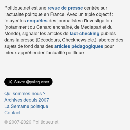
Politique.net est une
revue de presse
centrée sur
l'actualité politique en France. Avec un triple objectif :
relayer les
enquêtes
des journalistes d'investigation
(notamment du Canard enchaîné, de Mediapart et du
Monde), signaler les articles de
fact-checking
publiés
dans la presse (Décodeurs, Checknews,etc.), aborder des
sujets de fond dans des
articles pédagogiques
pour
mieux appréhender l'actualité politique.
Qui sommes-nous ?
Archives depuis 2007
La Semaine politique
Contact
© 2007-2026 Politique.net.