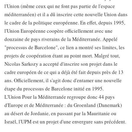
l'Union (même ceux qui ne font pas partie de l'espace
méditerranéen) et il a dû inscrire cette nouvelle Union dans
le cadre de la politique européenne. En effet, depuis 1995,
l'Union Européenne coopère officiellement avec une
douzaine de pays riverains de la Méditerranée. Appelé
"processus de Barcelone", ce lien a montré ses limites, les
projets de coopération étant au point mort. Malgré tout,
Nicolas Sarkozy a accepté d'inscrire son projet dans le
cadre européen de ce qui a déjà été fait depuis près de 13
ans. Officiellement, il s'agit donc d'entamer une nouvelle
étape du processus de Barcelone initié en 1995.
L'Union Pour la Méditerranée regroupe donc 44 pays
d'Europe et de Méditerranée : du Groenland (Danemark)
au désert de Jordanie, en passant par la Mauritanie ou
Israël, l'UPM est un projet d'une envergure sans précédent.