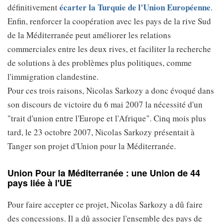
écarter la Turquie de l'Union Européenne
définitivement
.
Enfin, renforcer la coopération avec les pays de la rive Sud
de la Méditerranée peut améliorer les relations
commerciales entre les deux rives, et faciliter la recherche
de solutions à des problèmes plus politiques, comme
l'immigration clandestine.
Pour ces trois raisons, Nicolas Sarkozy a donc évoqué dans
son discours de victoire du 6 mai 2007 la nécessité d'un
"trait d'union entre l'Europe et l'Afrique". Cinq mois plus
tard, le 23 octobre 2007, Nicolas Sarkozy présentait à
Tanger son projet d'Union pour la Méditerranée.
Union Pour la Méditerranée : une Union de 44
pays liée à l'UE
Pour faire accepter ce projet, Nicolas Sarkozy a dû faire
des concessions. Il a dû associer l'ensemble des pays de