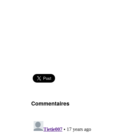
Commentaires