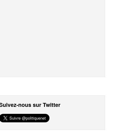
Suivez-nous sur Twitter