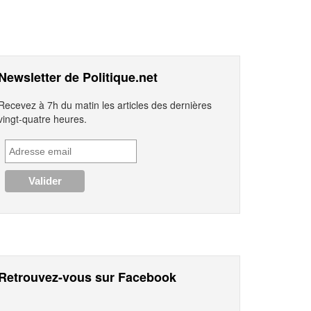
Newsletter de Politique.net
Recevez à 7h du matin les articles des dernières
vingt-quatre heures.
Retrouvez-vous sur Facebook