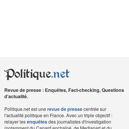
Politique
.net
Revue de presse : Enquêtes, Fact-checking, Questions
d'actualité.
Politique.net est une
revue de presse
centrée sur
l'actualité politique en France. Avec un triple objectif :
relayer les
enquêtes
des journalistes d'investigation
(notamment du Canard enchaîné, de Mediapart et du