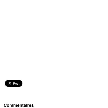
Commentaires