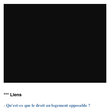
*** Liens
Qu'est-ce que le droit au logement opposable ?
-