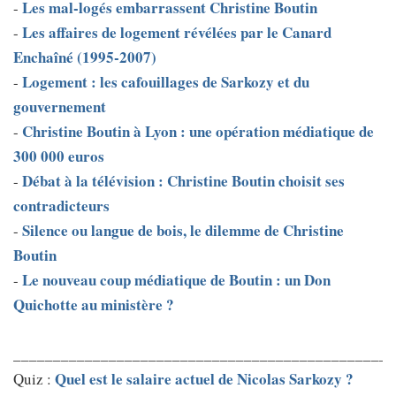
Les mal-logés embarrassent Christine Boutin
-
Les affaires de logement révélées par le Canard
-
Enchaîné (1995-2007)
Logement : les cafouillages de Sarkozy et du
-
gouvernement
Christine Boutin à Lyon : une opération médiatique de
-
300 000 euros
Débat à la télévision : Christine Boutin choisit ses
-
contradicteurs
Silence ou langue de bois, le dilemme de Christine
-
Boutin
Le nouveau coup médiatique de Boutin : un Don
-
Quichotte au ministère ?
________________________________________________
Quel est le salaire actuel de Nicolas Sarkozy ?
Quiz :