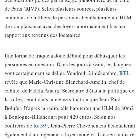
de Paris (RIVP). Selon plusieurs sources, plusieurs
centaines de milliers de personnes bénéficieraient d'HLM
de complaisance avec des loyers anormalement bas par
rapport aux revenus des locataires.
Une forme de traque a donc débuté pour débusquer les
personnes en question. Dans les jours à venir, les langues
RTL
vont certainement se délier. Vendredi 21 décembre,
révèle que Marie-Christine Blanchard-Amelin, chef de
cabinet de Fadela Amara (Secrétaire d'état à la politique de
la ville), serait dans la même situation que Jean-Paul
Bolufer. D'après la radio, elle habiterait une HLM de 80m2
à Boulogne-Billancourt pour 420 euros. Selon nos
confrères de
Rue89
, Jean-Pierre Chevènement bénéficierait
également d'un logement à loyer modéré : l'ancien ministre