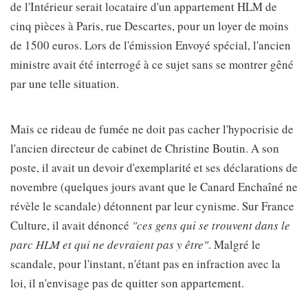
de l'Intérieur serait locataire d'un appartement HLM de
cinq pièces à Paris, rue Descartes, pour un loyer de moins
de 1500 euros. Lors de l'émission Envoyé spécial, l'ancien
ministre avait été interrogé à ce sujet sans se montrer gêné
par une telle situation.
Mais ce rideau de fumée ne doit pas cacher l'hypocrisie de
l'ancien directeur de cabinet de Christine Boutin. A son
poste, il avait un devoir d'exemplarité et ses déclarations de
novembre (quelques jours avant que le Canard Enchaîné ne
révèle le scandale) détonnent par leur cynisme. Sur France
Culture, il avait dénoncé
"ces gens qui se trouvent dans le
parc HLM et qui ne devraient pas y être"
. Malgré le
scandale, pour l'instant, n'étant pas en infraction avec la
loi, il n'envisage pas de quitter son appartement.