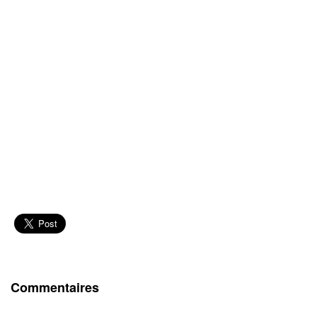
Commentaires