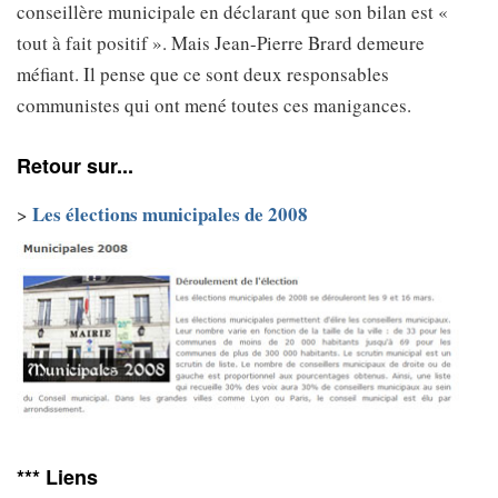
conseillère municipale en déclarant que son bilan est «
tout à fait positif ». Mais Jean-Pierre Brard demeure
méfiant. Il pense que ce sont deux responsables
communistes qui ont mené toutes ces manigances.
Retour sur...
Les élections municipales de 2008
>
*** Liens