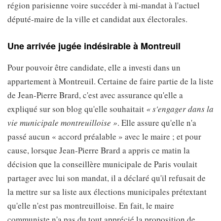
région parisienne voire succéder à mi-mandat à l'actuel
député-maire de la ville et candidat aux électorales.
Une arrivée jugée indésirable à Montreuil
Pour pouvoir être candidate, elle a investi dans un
appartement à Montreuil. Certaine de faire partie de la liste
de Jean-Pierre Brard, c'est avec assurance qu'elle a
expliqué sur son blog qu'elle souhaitait
« s'engager dans la
vie municipale montreuilloise »
. Elle assure qu'elle n'a
passé aucun « accord préalable » avec le maire ; et pour
cause, lorsque Jean-Pierre Brard a appris ce matin la
décision que la conseillère municipale de Paris voulait
partager avec lui son mandat, il a déclaré qu'il refusait de
la mettre sur sa liste aux élections municipales prétextant
qu'elle n'est pas montreuilloise. En fait, le maire
communiste n'a pas du tout apprécié la proposition de