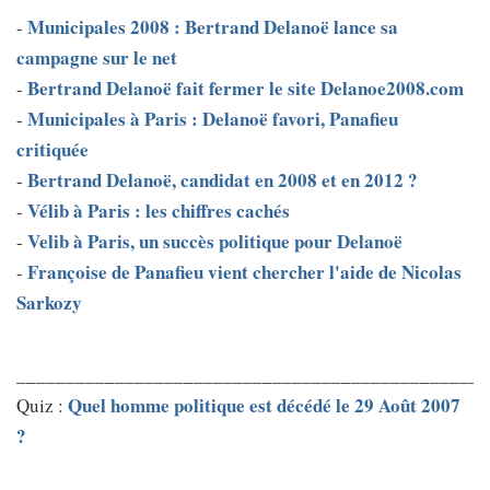
Municipales 2008 : Bertrand Delanoë lance sa
-
campagne sur le net
Bertrand Delanoë fait fermer le site Delanoe2008.com
-
Municipales à Paris : Delanoë favori, Panafieu
-
critiquée
Bertrand Delanoë, candidat en 2008 et en 2012 ?
-
Vélib à Paris : les chiffres cachés
-
Velib à Paris, un succès politique pour Delanoë
-
Françoise de Panafieu vient chercher l'aide de Nicolas
-
Sarkozy
________________________________________________
Quel homme politique est décédé le 29 Août 2007
Quiz :
?