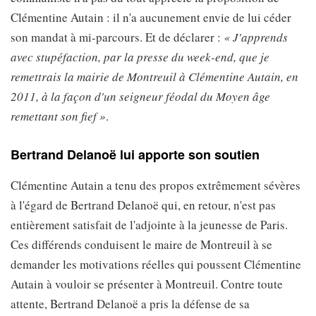
Clémentine Autain : il n'a aucunement envie de lui céder
son mandat à mi-parcours. Et de déclarer :
« J'apprends
avec stupéfaction, par la presse du week-end, que je
remettrais la mairie de Montreuil à Clémentine Autain, en
2011, à la façon d'un seigneur féodal du Moyen âge
remettant son fief »
.
Bertrand Delanoë lui apporte son soutien
Clémentine Autain a tenu des propos extrêmement sévères
à l'égard de Bertrand Delanoë qui, en retour, n'est pas
entièrement satisfait de l'adjointe à la jeunesse de Paris.
Ces différends conduisent le maire de Montreuil à se
demander les motivations réelles qui poussent Clémentine
Autain à vouloir se présenter à Montreuil. Contre toute
attente, Bertrand Delanoë a pris la défense de sa