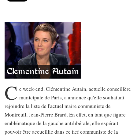
C
e week-end, Clémentine Autain, actuelle conseillère
municipale de Paris, a annoncé qu'elle souhaitait
rejoindre la liste de l'actuel maire communiste de
Montreuil, Jean-Pierre Brard. En effet, en tant que figure
emblématique de la gauche antilibérale, elle espérait
pouvoir être accueillie dans ce fief communiste de la