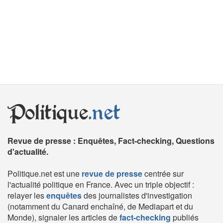
Politique
.net
Revue de presse : Enquêtes, Fact-checking, Questions
d'actualité.
Politique.net est une
revue de presse
centrée sur
l'actualité politique en France. Avec un triple objectif :
relayer les
enquêtes
des journalistes d'investigation
(notamment du Canard enchaîné, de Mediapart et du
Monde), signaler les articles de
fact-checking
publiés