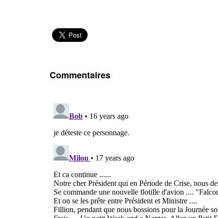
Commentaires