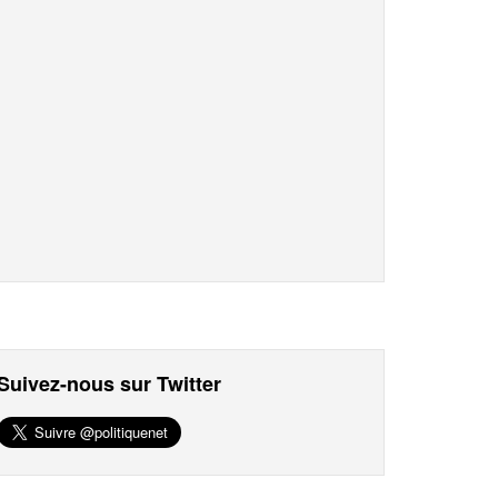
Suivez-nous sur Twitter