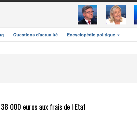
ng
Questions d'actualité
Encyclopédie politique
 138 000 euros aux frais de l'Etat