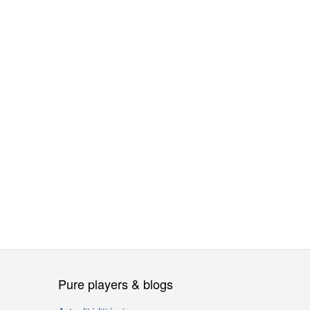
Pure players & blogs