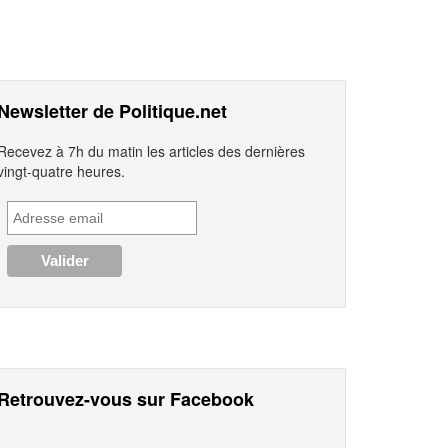
Newsletter de Politique.net
Recevez à 7h du matin les articles des dernières
vingt-quatre heures.
Retrouvez-vous sur Facebook