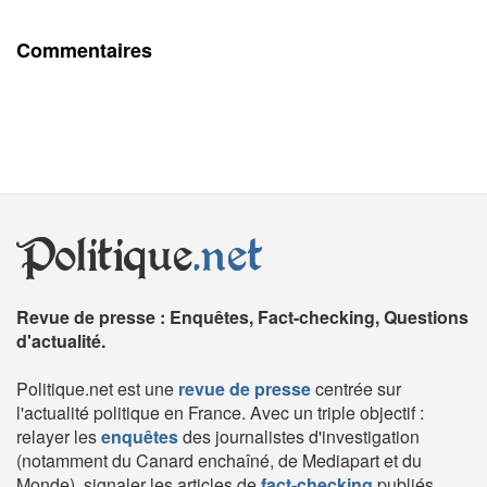
Commentaires
Politique
.net
Revue de presse : Enquêtes, Fact-checking, Questions
d'actualité.
Politique.net est une
revue de presse
centrée sur
l'actualité politique en France. Avec un triple objectif :
relayer les
enquêtes
des journalistes d'investigation
(notamment du Canard enchaîné, de Mediapart et du
Monde), signaler les articles de
fact-checking
publiés