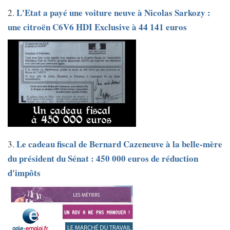
L'Etat a payé une voiture neuve à Nicolas Sarkozy :
2.
une citroën C6V6 HDI Exclusive à 44 141 euros
Le cadeau fiscal de Bernard Cazeneuve à la belle-mère
3.
du président du Sénat : 450 000 euros de réduction
d'impôts