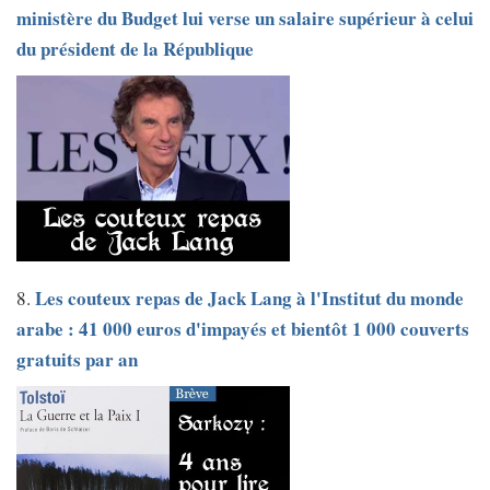
ministère du Budget lui verse un salaire supérieur à celui
du président de la République
Les couteux repas de Jack Lang à l'Institut du monde
8.
arabe : 41 000 euros d'impayés et bientôt 1 000 couverts
gratuits par an