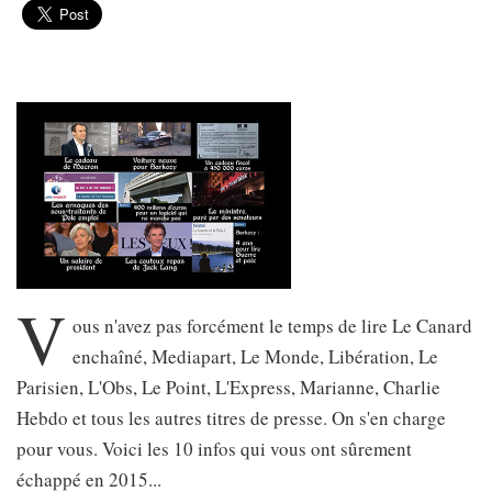
V
ous n'avez pas forcément le temps de lire Le Canard
enchaîné, Mediapart, Le Monde, Libération, Le
Parisien, L'Obs, Le Point, L'Express, Marianne, Charlie
Hebdo et tous les autres titres de presse. On s'en charge
pour vous. Voici les 10 infos qui vous ont sûrement
échappé en 2015...