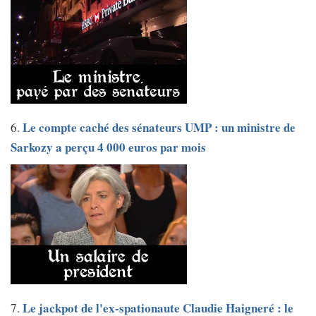
Le compte caché des sénateurs UMP : un ministre de
6.
Sarkozy a perçu 4 000 euros par mois
Le jackpot de l'ex-spationaute Claudie Haigneré : le
7.