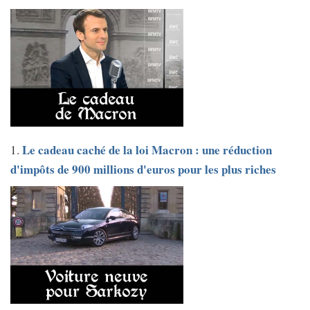
Le cadeau caché de la loi Macron : une réduction
1.
d'impôts de 900 millions d'euros pour les plus riches