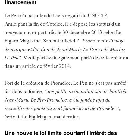
financement
Le Pen n'a pas attendu l'avis négatif du CNCCFP.
Anticipant la fin de Cotelec, il a déposé les statuts d'un
nouveau micro-parti dès le 30 décembre 2013 selon Le
Figaro Magazine. Son but officiel ?
"Promouvoir l'image
de marque et l'action de Jean-Marie Le Pen et de Marine
Le Pen"
. Mediapart avait également parlé de cette création
dans un article de février 2014.
Fort de la création de Promelec, Le Pen ne s'est pas arrêté
là : dans la foulée,
"une petite association-soeur, baptisée
Jean-Marie Le Pen-Promelec, a été fondée afin de
recueillir des fonds au seul financement de Promelec"
,
écrivait Le Fig Mag en mai dernier.
Une nouvelle loi limite pourtant l'intérêt des