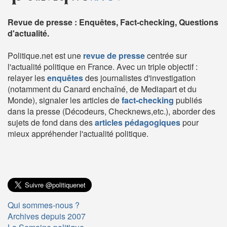
Revue de presse : Enquêtes, Fact-checking, Questions
d'actualité.
Politique.net est une
revue de presse
centrée sur
l'actualité politique en France. Avec un triple objectif :
relayer les
enquêtes
des journalistes d'investigation
(notamment du Canard enchaîné, de Mediapart et du
Monde), signaler les articles de
fact-checking
publiés
dans la presse (Décodeurs, Checknews,etc.), aborder des
sujets de fond dans des
articles pédagogiques
pour
mieux appréhender l'actualité politique.
Qui sommes-nous ?
Archives depuis 2007