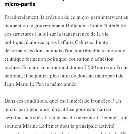
micro-partis
Paradoxalement, la création de ce micro-parti intervient au
moment où le gouvernement Hollande a limité l'intérêt de
ces structures : la loi sur la transparence de la vie
politique, élaborée après l'affaire Cahuzac, limite
désormais les dons annuels d'un contribuable à une seule
et unique formation politique, cotisation d'adhésion
incluse. En clair, si un militant donne 7 500 euros au Front
national, il ne pourra plus faire de dons au microparti de
Jean-Marie Le Pen la même année.
Dans ces conditions, quel est l'intérêt de Promelec ? Un
micro-parti peut aussi être utilisé pour externaliser
certaines activités. C'est le cas du microparti "Jeanne", qui
soutient Marine Le Pen et dont la principale activité