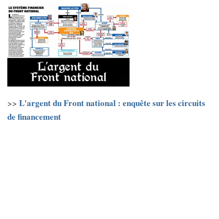
L'argent du Front national : enquête sur les circuits
>>
de financement