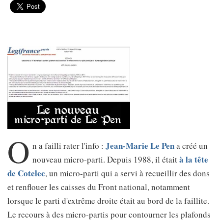
O
Jean-Marie Le Pen
n a failli rater l'info :
a créé un
à la tête
nouveau micro-parti. Depuis 1988, il était
de Cotelec
, un micro-parti qui a servi à recueillir des dons
et renflouer les caisses du Front national, notamment
lorsque le parti d'extrême droite était au bord de la faillite.
Le recours à des micro-partis pour contourner les plafonds