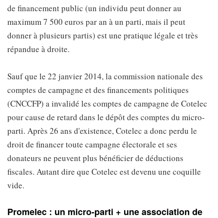
de financement public (un individu peut donner au
maximum 7 500 euros par an à un parti, mais il peut
donner à plusieurs partis) est une pratique légale et très
répandue à droite.
Sauf que le 22 janvier 2014, la commission nationale des
comptes de campagne et des financements politiques
(CNCCFP) a invalidé les comptes de campagne de Cotelec
pour cause de retard dans le dépôt des comptes du micro-
parti. Après 26 ans d'existence, Cotelec a donc perdu le
droit de financer toute campagne électorale et ses
donateurs ne peuvent plus bénéficier de déductions
fiscales. Autant dire que Cotelec est devenu une coquille
vide.
Promelec : un micro-parti + une association de