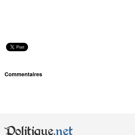
Commentaires
Politique
.net