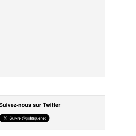
Suivez-nous sur Twitter