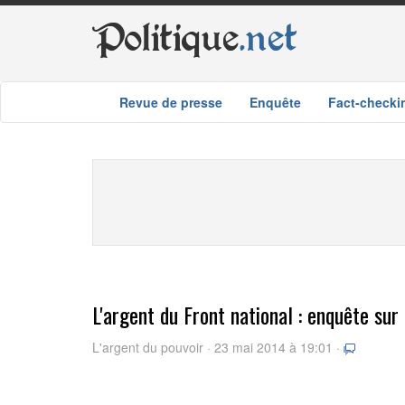
Politique
.net
Revue de presse
Enquête
Fact-checki
L'argent du Front national : enquête sur
L'argent du pouvoir · 23 mai 2014 à 19:01 ·