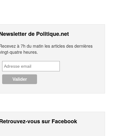
Newsletter de Politique.net
Recevez à 7h du matin les articles des dernières
vingt-quatre heures.
Retrouvez-vous sur Facebook