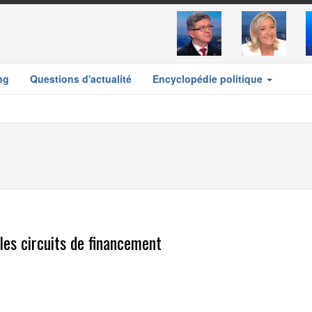
ng
Questions d'actualité
Encyclopédie politique
 les circuits de financement