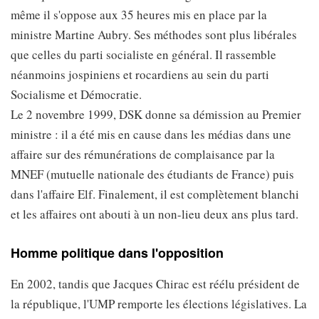
même il s'oppose aux 35 heures mis en place par la
ministre Martine Aubry. Ses méthodes sont plus libérales
que celles du parti socialiste en général. Il rassemble
néanmoins jospiniens et rocardiens au sein du parti
Socialisme et Démocratie.
Le 2 novembre 1999, DSK donne sa démission au Premier
ministre : il a été mis en cause dans les médias dans une
affaire sur des rémunérations de complaisance par la
MNEF (mutuelle nationale des étudiants de France) puis
dans l'affaire Elf. Finalement, il est complètement blanchi
et les affaires ont abouti à un non-lieu deux ans plus tard.
Homme politique dans l'opposition
En 2002, tandis que Jacques Chirac est réélu président de
la république, l'UMP remporte les élections législatives. La