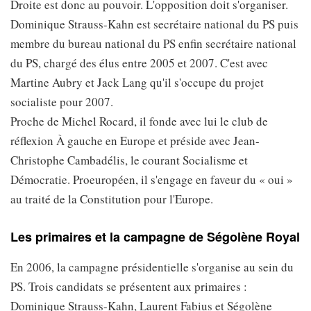
Droite est donc au pouvoir. L'opposition doit s'organiser.
Dominique Strauss-Kahn est secrétaire national du PS puis
membre du bureau national du PS enfin secrétaire national
du PS, chargé des élus entre 2005 et 2007. C'est avec
Martine Aubry et Jack Lang qu'il s'occupe du projet
socialiste pour 2007.
Proche de Michel Rocard, il fonde avec lui le club de
réflexion À gauche en Europe et préside avec Jean-
Christophe Cambadélis, le courant Socialisme et
Démocratie. Proeuropéen, il s'engage en faveur du « oui »
au traité de la Constitution pour l'Europe.
Les primaires et la campagne de Ségolène Royal
En 2006, la campagne présidentielle s'organise au sein du
PS. Trois candidats se présentent aux primaires :
Dominique Strauss-Kahn, Laurent Fabius et Ségolène