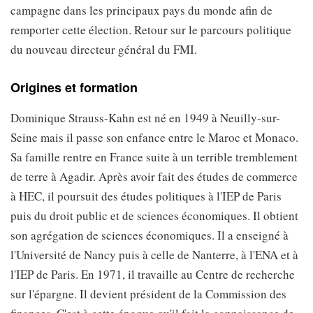
campagne dans les principaux pays du monde afin de
remporter cette élection. Retour sur le parcours politique
du nouveau directeur général du FMI.
Origines et formation
Dominique Strauss-Kahn est né en 1949 à Neuilly-sur-
Seine mais il passe son enfance entre le Maroc et Monaco.
Sa famille rentre en France suite à un terrible tremblement
de terre à Agadir. Après avoir fait des études de commerce
à HEC, il poursuit des études politiques à l'IEP de Paris
puis du droit public et de sciences économiques. Il obtient
son agrégation de sciences économiques. Il a enseigné à
l'Université de Nancy puis à celle de Nanterre, à l'ENA et à
l'IEP de Paris. En 1971, il travaille au Centre de recherche
sur l'épargne. Il devient président de la Commission des