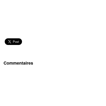
Commentaires