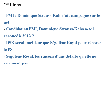
*** Liens
FMI : Dominique Strauss-Kahn fait campagne sur le
-
net
Candidat au FMI, Dominique Strauss-Kahn a-t-il
-
renoncé à 2012 ?
DSK serait meilleur que Ségolène Royal pour rénover
-
le PS
Ségolène Royal, les raisons d'une défaite qu'elle ne
-
reconnaît pas