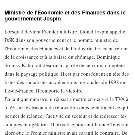
Ministre de l'Economie et des Finances dans le
gouvernement Jospin
Lorsqu'il devient Premier ministre, Lionel Jospin appelle
DSK dans son gouvernement et le nomme ministre de
l'Économie, des Finances et de l'Industrie. Grâce au retour
de la croissance et à la baisse du chômage, Dominique
Strauss-Kahn fait désormais partie de ceux qui comptent
dans le paysage politique. Il est par conséquent en tête des
listes des socialistes aux élections régionales de 1998 en
Ile-de-France. Il remporte la victoire.
En tant que ministre, il réussit à mettre en oeuvre la TVA à
5.5% sur les travaux de rénovation dans le bâtiment ce qui
permet de relancer l'activité du secteur et de redresser les
comptes budgétaires. Il privatise pourtant France Telecom
alors que le Premier ministre avait garanti le contraire. De