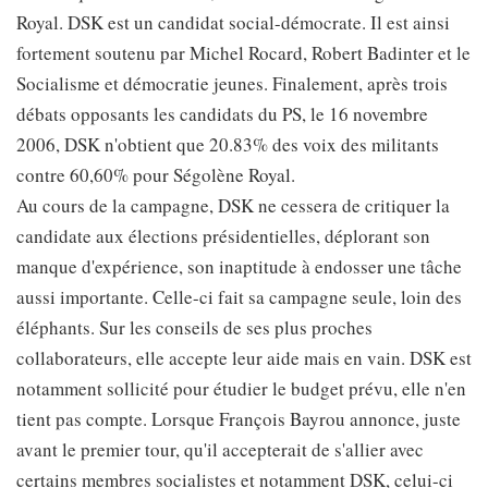
Royal. DSK est un candidat social-démocrate. Il est ainsi
fortement soutenu par Michel Rocard, Robert Badinter et le
Socialisme et démocratie jeunes. Finalement, après trois
débats opposants les candidats du PS, le 16 novembre
2006, DSK n'obtient que 20.83% des voix des militants
contre 60,60% pour Ségolène Royal.
Au cours de la campagne, DSK ne cessera de critiquer la
candidate aux élections présidentielles, déplorant son
manque d'expérience, son inaptitude à endosser une tâche
aussi importante. Celle-ci fait sa campagne seule, loin des
éléphants. Sur les conseils de ses plus proches
collaborateurs, elle accepte leur aide mais en vain. DSK est
notamment sollicité pour étudier le budget prévu, elle n'en
tient pas compte. Lorsque François Bayrou annonce, juste
avant le premier tour, qu'il accepterait de s'allier avec
certains membres socialistes et notamment DSK, celui-ci