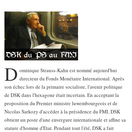
D
ominique Strauss-Kahn est nommé aujourd'hui
directeur du Fonds Monétaire International. Après
son échec lors de la primaire socialiste, l'avenir politique
de DSK dans l'hexagone était incertain. En acceptant la
proposition du Premier ministre luwembourgeois et de
Nicolas Sarkozy d'accéder à la présidence du FMI, DSK
obtient un poste d'une envergure internationale et affine sa
stature d'homme d'Etat. Pendant tout l'été, DSK a fait