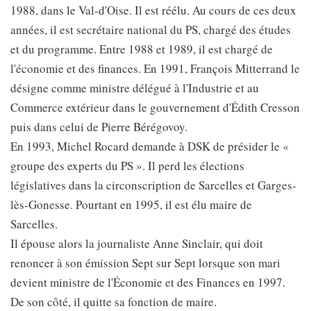
1988, dans le Val-d'Oise. Il est réélu. Au cours de ces deux
années, il est secrétaire national du PS, chargé des études
et du programme. Entre 1988 et 1989, il est chargé de
l'économie et des finances. En 1991, François Mitterrand le
désigne comme ministre délégué à l'Industrie et au
Commerce extérieur dans le gouvernement d'Édith Cresson
puis dans celui de Pierre Bérégovoy.
En 1993, Michel Rocard demande à DSK de présider le «
groupe des experts du PS ». Il perd les élections
législatives dans la circonscription de Sarcelles et Garges-
lès-Gonesse. Pourtant en 1995, il est élu maire de
Sarcelles.
Il épouse alors la journaliste Anne Sinclair, qui doit
renoncer à son émission Sept sur Sept lorsque son mari
devient ministre de l'Économie et des Finances en 1997.
De son côté, il quitte sa fonction de maire.