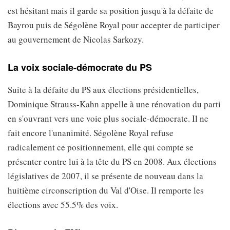
est hésitant mais il garde sa position jusqu'à la défaite de
Bayrou puis de Ségolène Royal pour accepter de participer
au gouvernement de Nicolas Sarkozy.
La voix sociale-démocrate du PS
Suite à la défaite du PS aux élections présidentielles,
Dominique Strauss-Kahn appelle à une rénovation du parti
en s'ouvrant vers une voie plus sociale-démocrate. Il ne
fait encore l'unanimité. Ségolène Royal refuse
radicalement ce positionnement, elle qui compte se
présenter contre lui à la tête du PS en 2008. Aux élections
législatives de 2007, il se présente de nouveau dans la
huitième circonscription du Val d'Oise. Il remporte les
élections avec 55.5% des voix.