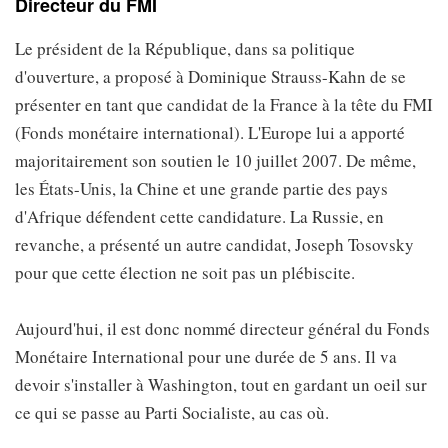
Directeur du FMI
Le président de la République, dans sa politique
d'ouverture, a proposé à Dominique Strauss-Kahn de se
présenter en tant que candidat de la France à la tête du FMI
(Fonds monétaire international). L'Europe lui a apporté
majoritairement son soutien le 10 juillet 2007. De même,
les États-Unis, la Chine et une grande partie des pays
d'Afrique défendent cette candidature. La Russie, en
revanche, a présenté un autre candidat, Joseph Tosovsky
pour que cette élection ne soit pas un plébiscite.
Aujourd'hui, il est donc nommé directeur général du Fonds
Monétaire International pour une durée de 5 ans. Il va
devoir s'installer à Washington, tout en gardant un oeil sur
ce qui se passe au Parti Socialiste, au cas où.