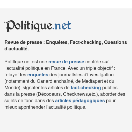
Politique
.net
Revue de presse : Enquêtes, Fact-checking, Questions
d'actualité.
Politique.net est une
revue de presse
centrée sur
l'actualité politique en France. Avec un triple objectif :
relayer les
enquêtes
des journalistes d'investigation
(notamment du Canard enchaîné, de Mediapart et du
Monde), signaler les articles de
fact-checking
publiés
dans la presse (Décodeurs, Checknews,etc.), aborder des
sujets de fond dans des
articles pédagogiques
pour
mieux appréhender l'actualité politique.