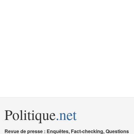
Politique
.net
Revue de presse : Enquêtes, Fact-checking, Questions