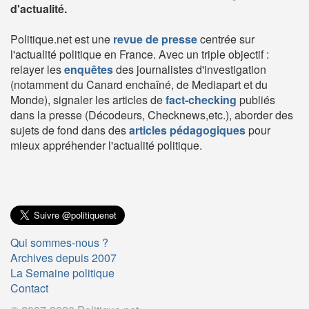
d'actualité.
Politique.net est une
revue de presse
centrée sur
l'actualité politique en France. Avec un triple objectif :
relayer les
enquêtes
des journalistes d'investigation
(notamment du Canard enchaîné, de Mediapart et du
Monde), signaler les articles de
fact-checking
publiés
dans la presse (Décodeurs, Checknews,etc.), aborder des
sujets de fond dans des
articles pédagogiques
pour
mieux appréhender l'actualité politique.
Qui sommes-nous ?
Archives depuis 2007
La Semaine politique
Contact