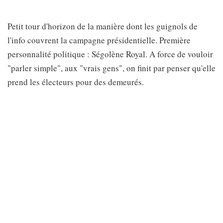
Petit tour d'horizon de la manière dont les guignols de
l'info couvrent la campagne présidentielle. Première
personnalité politique : Ségolène Royal. A force de vouloir
"parler simple", aux "vrais gens", on finit par penser qu'elle
prend les électeurs pour des demeurés.