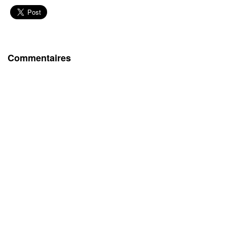
Commentaires