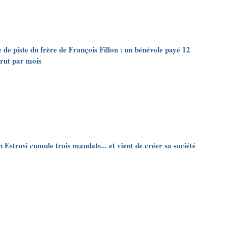
e de piste du frère de François Fillon : un bénévole payé 12
rut par mois
n Estrosi cumule trois mandats... et vient de créer sa société