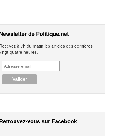
Newsletter de Politique.net
Recevez à 7h du matin les articles des dernières
vingt-quatre heures.
Retrouvez-vous sur Facebook