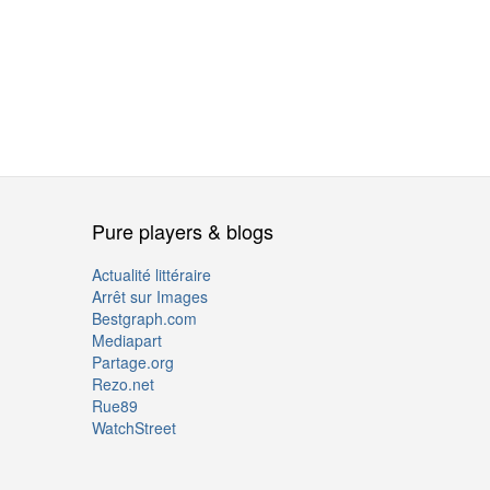
Pure players & blogs
Actualité littéraire
Arrêt sur Images
Bestgraph.com
Mediapart
Partage.org
Rezo.net
Rue89
WatchStreet