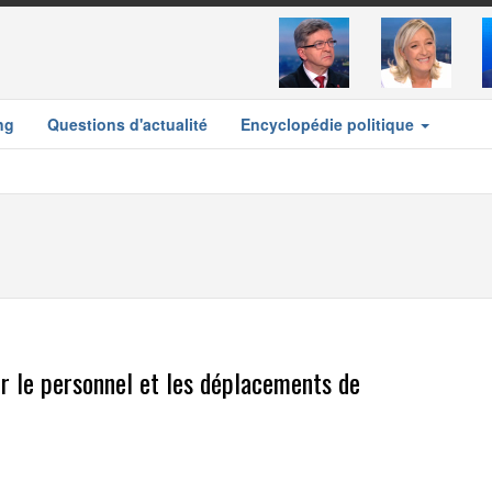
ng
Questions d'actualité
Encyclopédie politique
r le personnel et les déplacements de