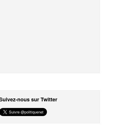
Suivez-nous sur Twitter