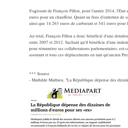
S'agissant de François Fillon, pour l'année 2014, l'Eta
euros pour un chauffeur. Quant au frais d'entretien de s
ainsi que 14 263 euros de carburant et 541 euros pour l
Au total, François Fillon a donc bénéficié d'une dotatio
entre 2007 et 2012. Sachant qu'il bénéficie d'une indem
pour rémunérer ses collaborateurs parlementaires, est-
assistant et tous ces déplacements en tant qu'ancien Pre
*** Source
- Mathilde Mathieu, "La République dépense des dizain