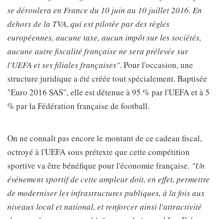
se déroulera en France du 10 juin au 10 juillet 2016. En
dehors de la TVA, qui est pilotée par des règles
européennes, aucune taxe, aucun impôt sur les sociétés,
aucune autre fiscalité française ne sera prélevée sur
l'UEFA et ses filiales françaises"
. Pour l'occasion, une
structure juridique a été créée tout spécialement. Baptisée
"Euro 2016 SAS", elle est détenue à 95 % par l'UEFA et à 5
% par la Fédération française de football.
On ne connaît pas encore le montant de ce cadeau fiscal,
octroyé à l'UEFA sous prétexte que cette compétition
sportive va être bénéfique pour l'économie française.
"Un
événement sportif de cette ampleur doit, en effet, permettre
de moderniser les infrastructures publiques, à la fois aux
niveaux local et national, et renforcer ainsi l'attractivité