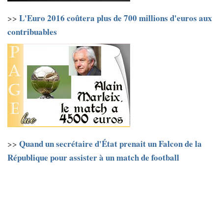
L'Euro 2016 coûtera plus de 700 millions d'euros aux
>>
contribuables
Quand un secrétaire d'État prenait un Falcon de la
>>
République pour assister à un match de football