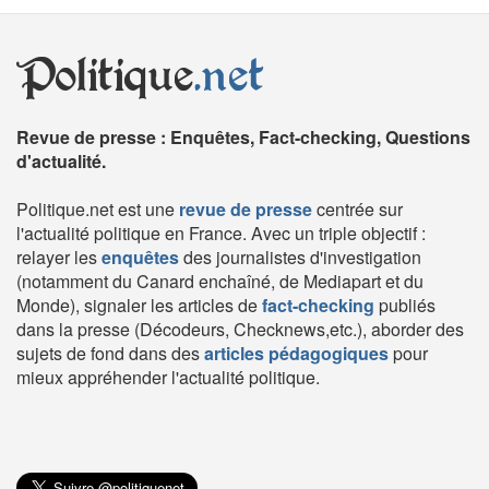
Politique
.net
Revue de presse : Enquêtes, Fact-checking, Questions
d'actualité.
Politique.net est une
revue de presse
centrée sur
l'actualité politique en France. Avec un triple objectif :
relayer les
enquêtes
des journalistes d'investigation
(notamment du Canard enchaîné, de Mediapart et du
Monde), signaler les articles de
fact-checking
publiés
dans la presse (Décodeurs, Checknews,etc.), aborder des
sujets de fond dans des
articles pédagogiques
pour
mieux appréhender l'actualité politique.