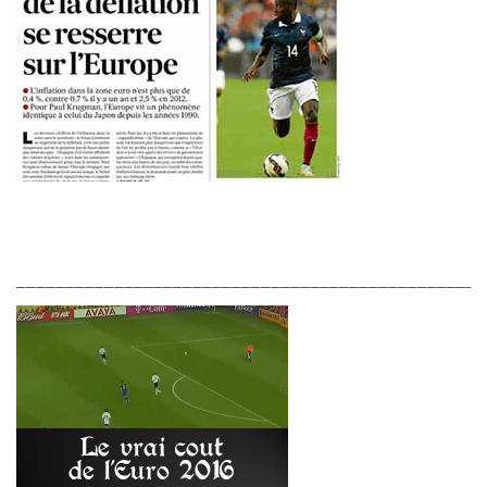
________________________________________________