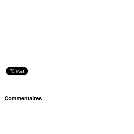
Commentaires