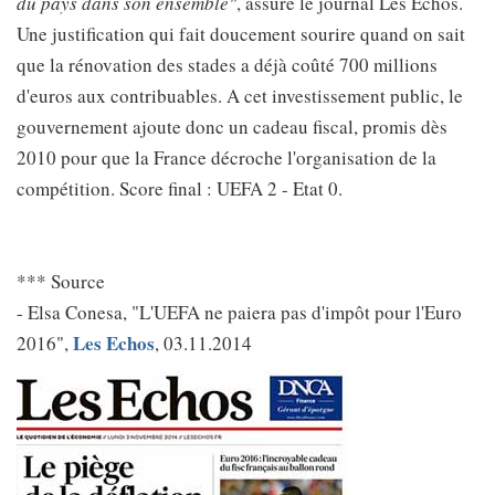
du pays dans son ensemble"
, assure le journal Les Echos.
Une justification qui fait doucement sourire quand on sait
que la rénovation des stades a déjà coûté 700 millions
d'euros aux contribuables. A cet investissement public, le
gouvernement ajoute donc un cadeau fiscal, promis dès
2010 pour que la France décroche l'organisation de la
compétition. Score final : UEFA 2 - Etat 0.
*** Source
- Elsa Conesa, "L'UEFA ne paiera pas d'impôt pour l'Euro
Les Echos
2016",
, 03.11.2014