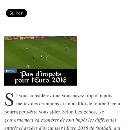
S
i vous considérez que vous payez trop d'impôts,
mettez des crampons et un maillot de football, cela
pourra peut-être vous aider. Selon Les Echos,
"le
gouvernement va exonérer de tout impôt les différentes
entités chargées d'organiser l'Euro 2016 de football, qui