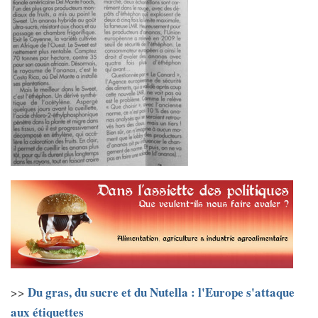
Du gras, du sucre et du Nutella : l'Europe s'attaque
>>
aux étiquettes