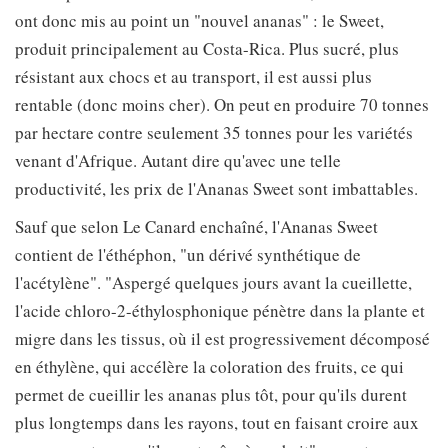
ont donc mis au point un "nouvel ananas" : le Sweet,
produit principalement au Costa-Rica. Plus sucré, plus
résistant aux chocs et au transport, il est aussi plus
rentable (donc moins cher). On peut en produire 70 tonnes
par hectare contre seulement 35 tonnes pour les variétés
venant d'Afrique. Autant dire qu'avec une telle
productivité, les prix de l'Ananas Sweet sont imbattables.
Sauf que selon Le Canard enchaîné, l'Ananas Sweet
contient de l'éthéphon, "un dérivé synthétique de
l'acétylène". "Aspergé quelques jours avant la cueillette,
l'acide chloro-2-éthylosphonique pénètre dans la plante et
migre dans les tissus, où il est progressivement décomposé
en éthylène, qui accélère la coloration des fruits, ce qui
permet de cueillir les ananas plus tôt, pour qu'ils durent
plus longtemps dans les rayons, tout en faisant croire aux