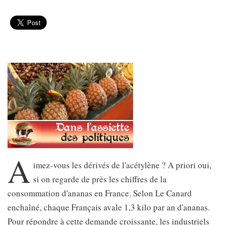
A
imez-vous les dérivés de l'acétylène ? A priori oui,
si on regarde de près les chiffres de la
consommation d'ananas en France. Selon Le Canard
enchaîné, chaque Français avale 1,3 kilo par an d'ananas.
Pour répondre à cette demande croissante, les industriels