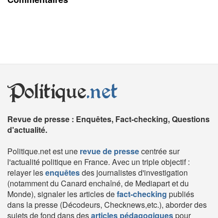
Politique
.net
Revue de presse : Enquêtes, Fact-checking, Questions
d'actualité.
Politique.net est une
revue de presse
centrée sur
l'actualité politique en France. Avec un triple objectif :
relayer les
enquêtes
des journalistes d'investigation
(notamment du Canard enchaîné, de Mediapart et du
Monde), signaler les articles de
fact-checking
publiés
dans la presse (Décodeurs, Checknews,etc.), aborder des
sujets de fond dans des
articles pédagogiques
pour