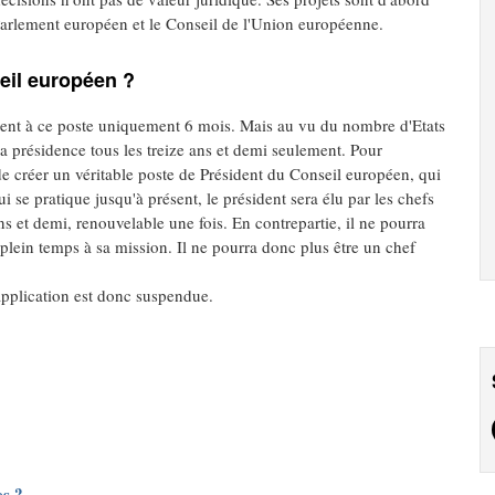
arlement européen et le Conseil de l'Union européenne.
eil européen ?
stent à ce poste uniquement 6 mois. Mais au vu du nombre d'Etats
 présidence tous les treize ans et demi seulement. Pour
e créer un véritable poste de Président du Conseil européen, qui
 se pratique jusqu'à présent, le président sera élu par les chefs
 et demi, renouvelable une fois. En contrepartie, il ne pourra
plein temps à sa mission. Il ne pourra donc plus être un chef
 application est donc suspendue.
es ?