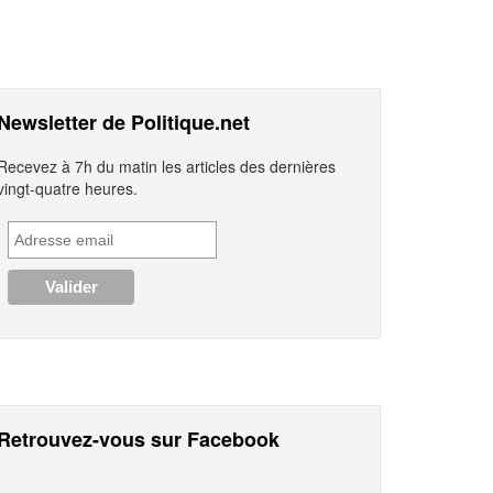
Newsletter de Politique.net
Recevez à 7h du matin les articles des dernières
vingt-quatre heures.
Retrouvez-vous sur Facebook