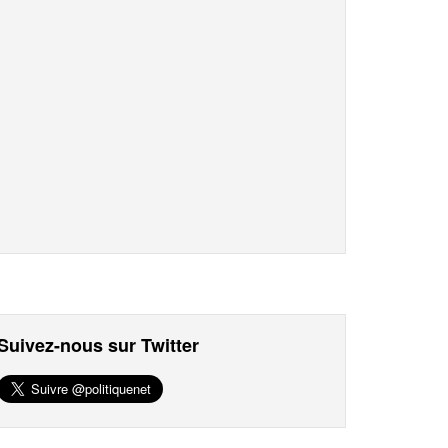
Suivez-nous sur Twitter