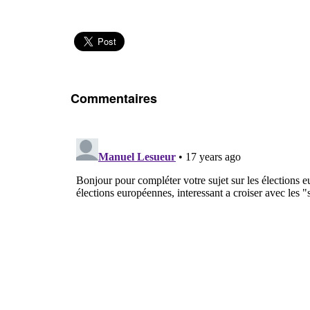
Commentaires