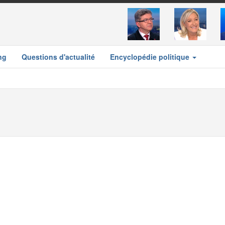
ng
Questions d'actualité
Encyclopédie politique