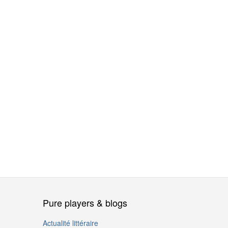
Pure players & blogs
Actualité littéraire