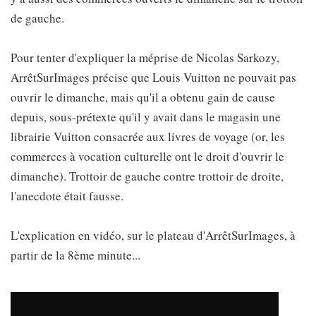
de gauche.
Pour tenter d'expliquer la méprise de Nicolas Sarkozy,
ArrêtSurImages précise que Louis Vuitton ne pouvait pas
ouvrir le dimanche, mais qu'il a obtenu gain de cause
depuis, sous-prétexte qu'il y avait dans le magasin une
librairie Vuitton consacrée aux livres de voyage (or, les
commerces à vocation culturelle ont le droit d'ouvrir le
dimanche). Trottoir de gauche contre trottoir de droite,
l'anecdote était fausse.
L'explication en vidéo, sur le plateau d'ArrêtSurImages, à
partir de la 8ème minute...