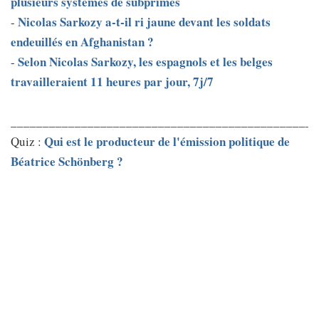
plusieurs systèmes de subprimes
Nicolas Sarkozy a-t-il ri jaune devant les soldats
-
endeuillés en Afghanistan ?
Selon Nicolas Sarkozy, les espagnols et les belges
-
travailleraient 11 heures par jour, 7j/7
________________________________________________
Qui est le producteur de l'émission politique de
Quiz :
Béatrice Schönberg ?