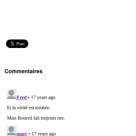
Commentaires