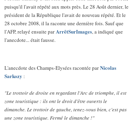
puisqu'il l'avait répété aux mots près. Le 28 Août dernier, le
président de la République l'avait de nouveau répété. Et le
28 octobre 2008, il la raconte une dernière fois. Sauf que
ArrêtSurImages
l'AFP, relayé ensuite par
, a indiqué que
l'anecdote... était fausse.
Nicolas
L'anecdote des Champs-Elysées racontée par
Sarkozy
:
"Le trottoir de droite en regardant l'Arc de triomphe, il est
zone touristique : ils ont le droit d'être ouverts le
dimanche. Le trottoir de gauche, tenez-vous bien, c'est pas
une zone touristique. Fermé le dimanche !"