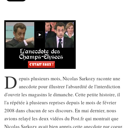
D
epuis plusieurs mois, Nicolas Sarkozy raconte une
anecdote pour illustrer l'absurdité de l'interdiction
d'ouvrir les magasins le dimanche. Cette petite histoire, il
l'a répétée à plusieurs reprises depuis le mois de février
2008 dans chacun de ses discours. En mai dernier, nous
avions relayé les deux vidéos du Post.fr qui montrait que
Nicolas Sarkozy avait bien appris cette anecdote par coeur,