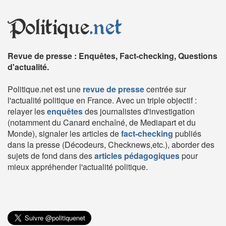
Politique
.net
Revue de presse : Enquêtes, Fact-checking, Questions
d'actualité.
Politique.net est une
revue de presse
centrée sur
l'actualité politique en France. Avec un triple objectif :
relayer les
enquêtes
des journalistes d'investigation
(notamment du Canard enchaîné, de Mediapart et du
Monde), signaler les articles de
fact-checking
publiés
dans la presse (Décodeurs, Checknews,etc.), aborder des
sujets de fond dans des
articles pédagogiques
pour
mieux appréhender l'actualité politique.