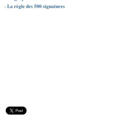
La règle des 500 signatures
-