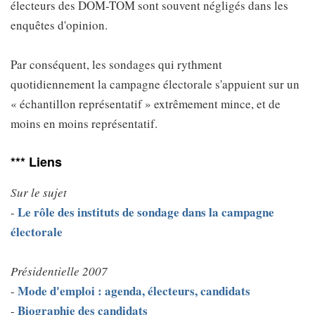
électeurs des DOM-TOM sont souvent négligés dans les
enquêtes d'opinion.
Par conséquent, les sondages qui rythment
quotidiennement la campagne électorale s'appuient sur un
« échantillon représentatif » extrêmement mince, et de
moins en moins représentatif.
*** Liens
Sur le sujet
Le rôle des instituts de sondage dans la campagne
-
électorale
Présidentielle 2007
Mode d'emploi : agenda, électeurs, candidats
-
Biographie des candidats
-