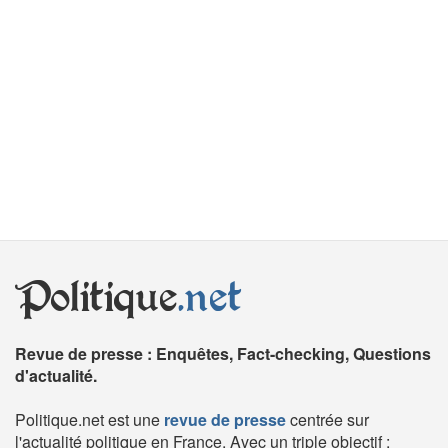
Politique
.net
Revue de presse : Enquêtes, Fact-checking, Questions
d'actualité.
Politique.net est une
revue de presse
centrée sur
l'actualité politique en France. Avec un triple objectif :