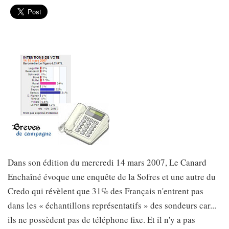
Dans son édition du mercredi 14 mars 2007, Le Canard
Enchaîné évoque une enquête de la Sofres et une autre du
Credo qui révèlent que 31% des Français n'entrent pas
dans les « échantillons représentatifs » des sondeurs car...
ils ne possèdent pas de téléphone fixe. Et il n'y a pas