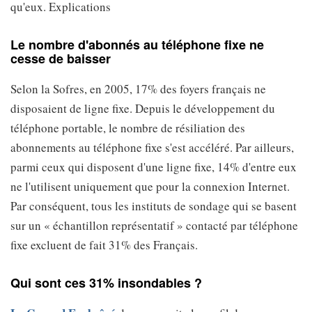
qu'eux. Explications
Le nombre d'abonnés au téléphone fixe ne
cesse de baisser
Selon la Sofres, en 2005, 17% des foyers français ne
disposaient de ligne fixe. Depuis le développement du
téléphone portable, le nombre de résiliation des
abonnements au téléphone fixe s'est accéléré. Par ailleurs,
parmi ceux qui disposent d'une ligne fixe, 14% d'entre eux
ne l'utilisent uniquement que pour la connexion Internet.
Par conséquent, tous les instituts de sondage qui se basent
sur un « échantillon représentatif » contacté par téléphone
fixe excluent de fait 31% des Français.
Qui sont ces 31% insondables ?