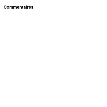
Commentaires