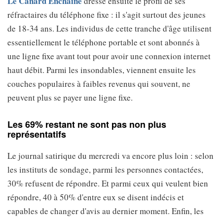
Le Canard Enchaîné
dresse ensuite le profil de ses
réfractaires du téléphone fixe : il s'agit surtout des jeunes
de 18-34 ans. Les individus de cette tranche d'âge utilisent
essentiellement le téléphone portable et sont abonnés à
une ligne fixe avant tout pour avoir une connexion internet
haut débit. Parmi les insondables, viennent ensuite les
couches populaires à faibles revenus qui souvent, ne
peuvent plus se payer une ligne fixe.
Les 69% restant ne sont pas non plus
représentatifs
Le journal satirique du mercredi va encore plus loin : selon
les instituts de sondage, parmi les personnes contactées,
30% refusent de répondre. Et parmi ceux qui veulent bien
répondre, 40 à 50% d'entre eux se disent indécis et
capables de changer d'avis au dernier moment. Enfin, les