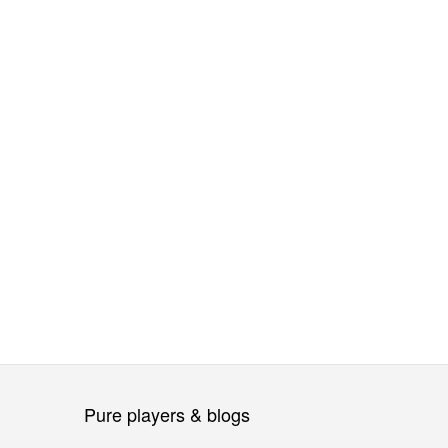
Pure players & blogs