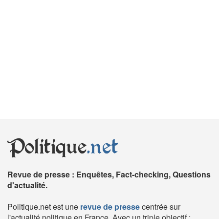
Politique
.net
Revue de presse : Enquêtes, Fact-checking, Questions
d'actualité.
Politique.net est une
revue de presse
centrée sur
l'actualité politique en France. Avec un triple objectif :