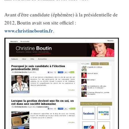
Avant d'être candidate (éphémère) à la présidentielle de
2012, Boutin avait son site officiel :
www.christineboutin.fr
.