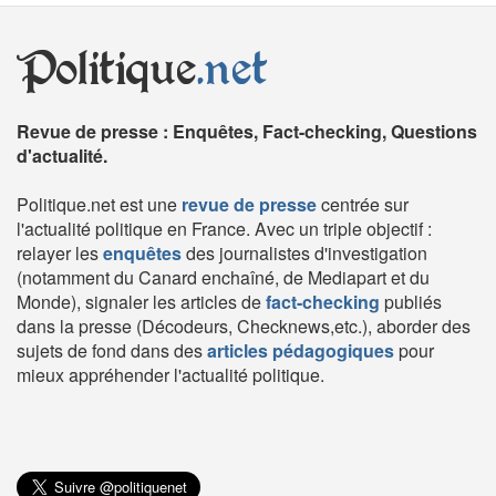
Politique
.net
Revue de presse : Enquêtes, Fact-checking, Questions
d'actualité.
Politique.net est une
revue de presse
centrée sur
l'actualité politique en France. Avec un triple objectif :
relayer les
enquêtes
des journalistes d'investigation
(notamment du Canard enchaîné, de Mediapart et du
Monde), signaler les articles de
fact-checking
publiés
dans la presse (Décodeurs, Checknews,etc.), aborder des
sujets de fond dans des
articles pédagogiques
pour
mieux appréhender l'actualité politique.