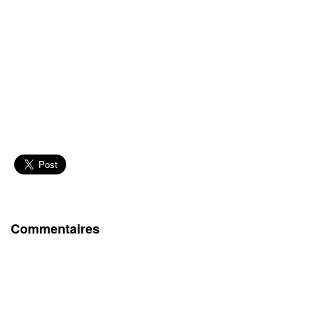
Commentaires