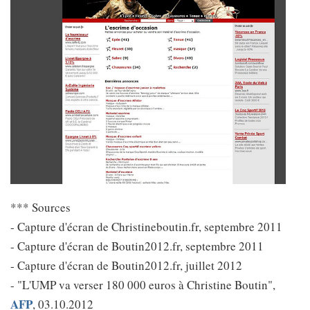
*** Sources
- Capture d'écran de Christineboutin.fr, septembre 2011
- Capture d'écran de Boutin2012.fr, septembre 2011
- Capture d'écran de Boutin2012.fr, juillet 2012
- "L'UMP va verser 180 000 euros à Christine Boutin",
AFP
, 03.10.2012