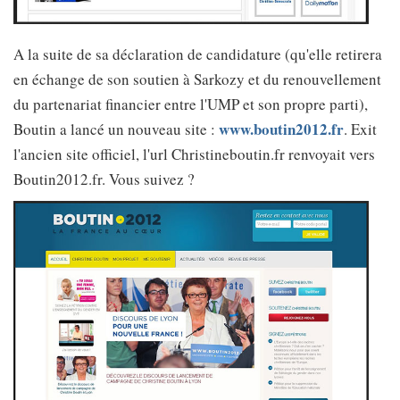
A la suite de sa déclaration de candidature (qu'elle retirera
en échange de son soutien à Sarkozy et du renouvellement
du partenariat financier entre l'UMP et son propre parti),
www.boutin2012.fr
Boutin a lancé un nouveau site :
. Exit
l'ancien site officiel, l'url Christineboutin.fr renvoyait vers
Boutin2012.fr. Vous suivez ?