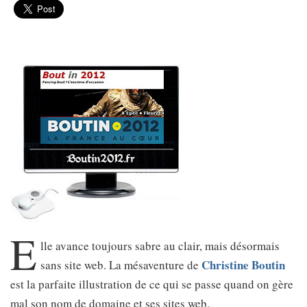
E
lle avance toujours sabre au clair, mais désormais
Christine Boutin
sans site web. La mésaventure de
est la parfaite illustration de ce qui se passe quand on gère
mal son nom de domaine et ses sites web.