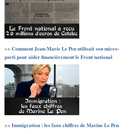
Comment Jean-Marie Le Pen utilisait son micro-
>>
parti pour aider financièrement le Front national
Immigration : les faux chiffres de Marine Le Pen
>>