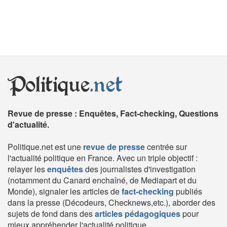
Politique
.net
Revue de presse : Enquêtes, Fact-checking, Questions
d'actualité.
Politique.net est une
revue de presse
centrée sur
l'actualité politique en France. Avec un triple objectif :
relayer les
enquêtes
des journalistes d'investigation
(notamment du Canard enchaîné, de Mediapart et du
Monde), signaler les articles de
fact-checking
publiés
dans la presse (Décodeurs, Checknews,etc.), aborder des
sujets de fond dans des
articles pédagogiques
pour
mieux appréhender l'actualité politique.