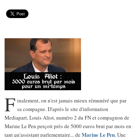
F
inalement, on n'est jamais mieux rémunéré que par
sa compagne. D'après le site d'information
Mediapart, Louis Aliot, numéro 2 du FN et compagnon de
Marine Le Pen perçoit près de 5000 euros brut par mois en
Marine Le Pen
tant qu'assistant parlementaire... de
. Une