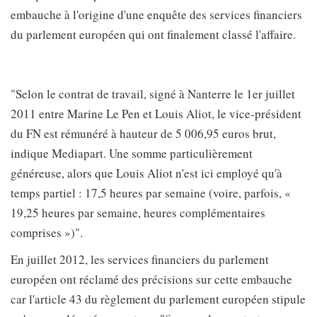
embauche à l'origine d'une enquête des services financiers
du parlement européen qui ont finalement classé l'affaire.
"Selon le contrat de travail, signé à Nanterre le 1er juillet
2011 entre Marine Le Pen et Louis Aliot, le vice-président
du FN est rémunéré à hauteur de 5 006,95 euros brut,
indique Mediapart. Une somme particulièrement
généreuse, alors que Louis Aliot n'est ici employé qu'à
temps partiel : 17,5 heures par semaine (voire, parfois, «
19,25 heures par semaine, heures complémentaires
comprises »)".
En juillet 2012, les services financiers du parlement
européen ont réclamé des précisions sur cette embauche
car l'article 43 du règlement du parlement européen stipule