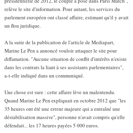
présidentielle de 2012, le couple a posé dans Paris Match",
relève le site d'information. Pour autant, les services du
parlement européen ont classé affaire, estimant qu'il y avait
un flou juridique.
A la suite de la publication de l'article de Mediapart,
Marine Le Pen a annoncé vouloir attaquer le site pour
diffamation. "Aucune situation de conflit d'intérêts n'existe
dans les contrats la liant à ses assistants parlementaires",
a-t-elle indiqué dans un communiqué.
Une chose est sure : cette affaire lève un malentendu.
Quand Marine Le Pen expliquait en octobre 2012 que "les
35 heures ont été une erreur majeure qui a entraîné une
déstabilisation massive", personne n'avait compris qu'elle
défendait... les 17 heures payées 5 000 euros.