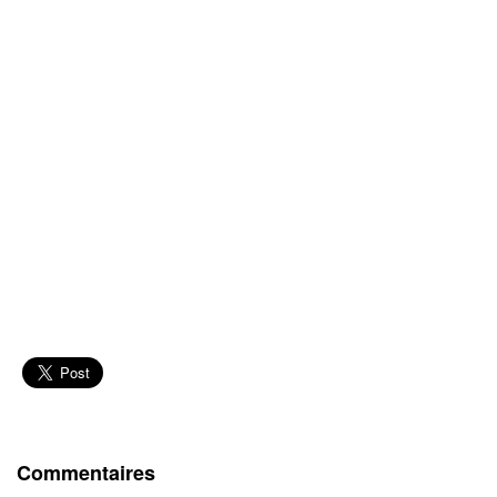
Commentaires