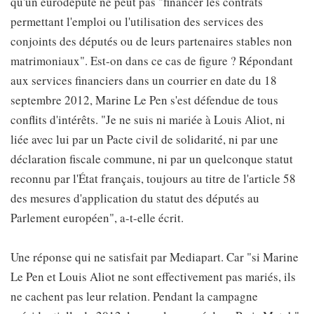
qu'un eurodéputé ne peut pas "financer les contrats
permettant l'emploi ou l'utilisation des services des
conjoints des députés ou de leurs partenaires stables non
matrimoniaux". Est-on dans ce cas de figure ? Répondant
aux services financiers dans un courrier en date du 18
septembre 2012, Marine Le Pen s'est défendue de tous
conflits d'intérêts. "Je ne suis ni mariée à Louis Aliot, ni
liée avec lui par un Pacte civil de solidarité, ni par une
déclaration fiscale commune, ni par un quelconque statut
reconnu par l'État français, toujours au titre de l'article 58
des mesures d'application du statut des députés au
Parlement européen", a-t-elle écrit.
Une réponse qui ne satisfait par Mediapart. Car "si Marine
Le Pen et Louis Aliot ne sont effectivement pas mariés, ils
ne cachent pas leur relation. Pendant la campagne