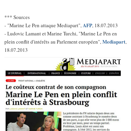
*** Sources
AFP
- "Marine Le Pen attaque Mediapart",
, 18.07.2013
- Ludovic Lamant et Marine Turchi, "Marine Le Pen en
Mediapart
plein conflit d'intérêts au Parlement européen",
,
18.07.2013