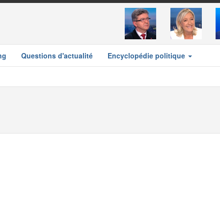
ng
Questions d'actualité
Encyclopédie politique