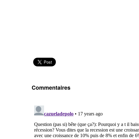
Commentaires