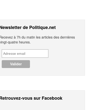
Newsletter de Politique.net
Recevez à 7h du matin les articles des dernières
vingt-quatre heures.
Retrouvez-vous sur Facebook