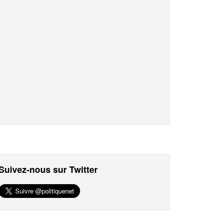
Suivez-nous sur Twitter