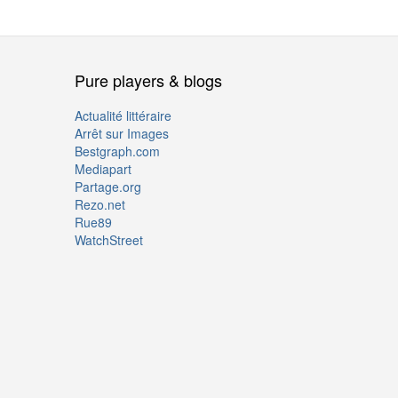
Pure players & blogs
Actualité littéraire
Arrêt sur Images
Bestgraph.com
Mediapart
Partage.org
Rezo.net
Rue89
WatchStreet