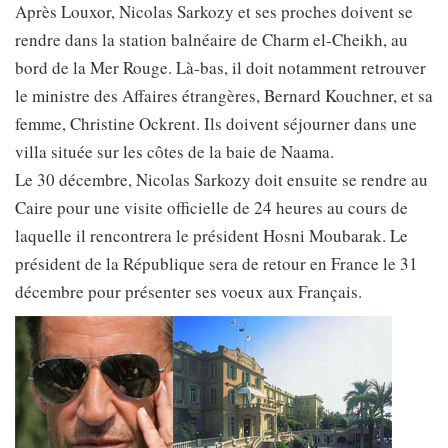
Après Louxor, Nicolas Sarkozy et ses proches doivent se
rendre dans la station balnéaire de Charm el-Cheikh, au
bord de la Mer Rouge. Là-bas, il doit notamment retrouver
le ministre des Affaires étrangères, Bernard Kouchner, et sa
femme, Christine Ockrent. Ils doivent séjourner dans une
villa située sur les côtes de la baie de Naama.
Le 30 décembre, Nicolas Sarkozy doit ensuite se rendre au
Caire pour une visite officielle de 24 heures au cours de
laquelle il rencontrera le président Hosni Moubarak. Le
président de la République sera de retour en France le 31
décembre pour présenter ses voeux aux Français.