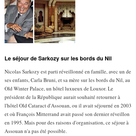
Le séjour de Sarkozy sur les bords du Nil
Nicolas Sarkozy est parti réveillonné en famille, avec un de
ses enfants, Carla Bruni, et sa mère sur les bords du Nil, au
Old Winter Palace, un hôtel luxueux de Louxor. Le
président de la République aurait souhaité retourner à
l'hôtel Old Cataract d'Assouan, ou il avait séjourné en 2003
et où François Mitterrand avait passé son dernier réveillon
en 1995. Mais pour des raisons d'organisation, ce séjour à
Assouan n'a pas été possible.