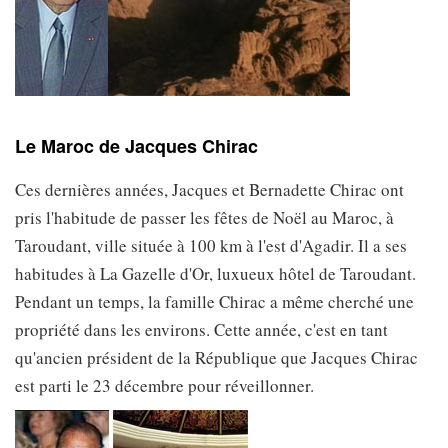
Le Maroc de Jacques Chirac
Ces dernières années, Jacques et Bernadette Chirac ont
pris l'habitude de passer les fêtes de Noël au Maroc, à
Taroudant, ville située à 100 km à l'est d'Agadir. Il a ses
habitudes à La Gazelle d'Or, luxueux hôtel de Taroudant.
Pendant un temps, la famille Chirac a même cherché une
propriété dans les environs. Cette année, c'est en tant
qu'ancien président de la République que Jacques Chirac
est parti le 23 décembre pour réveillonner.