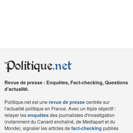
Politique
.net
Revue de presse : Enquêtes, Fact-checking, Questions
d'actualité.
Politique.net est une
revue de presse
centrée sur
l'actualité politique en France. Avec un triple objectif :
relayer les
enquêtes
des journalistes d'investigation
(notamment du Canard enchaîné, de Mediapart et du
Monde), signaler les articles de
fact-checking
publiés