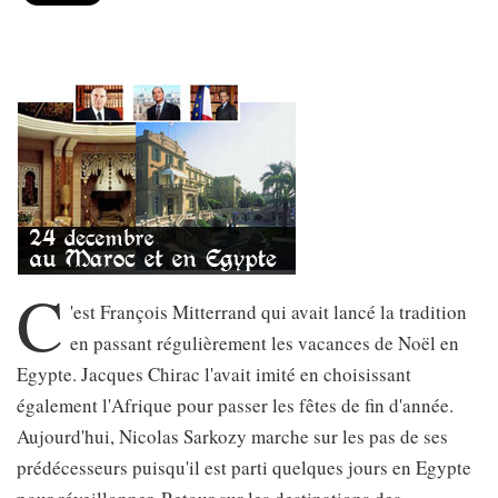
C
'est François Mitterrand qui avait lancé la tradition
en passant régulièrement les vacances de Noël en
Egypte. Jacques Chirac l'avait imité en choisissant
également l'Afrique pour passer les fêtes de fin d'année.
Aujourd'hui, Nicolas Sarkozy marche sur les pas de ses
prédécesseurs puisqu'il est parti quelques jours en Egypte