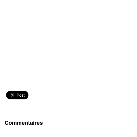
Commentaires