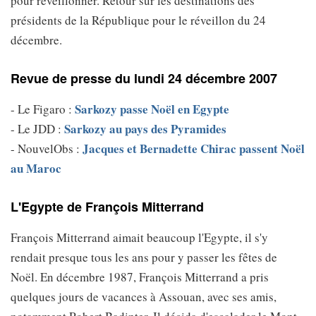
pour réveillonner. Retour sur les destinations des
présidents de la République pour le réveillon du 24
décembre.
Revue de presse du lundi 24 décembre 2007
Sarkozy passe Noël en Egypte
- Le Figaro :
Sarkozy au pays des Pyramides
- Le JDD :
Jacques et Bernadette Chirac passent Noël
- NouvelObs :
au Maroc
L'Egypte de François Mitterrand
François Mitterrand aimait beaucoup l'Egypte, il s'y
rendait presque tous les ans pour y passer les fêtes de
Noël. En décembre 1987, François Mitterrand a pris
quelques jours de vacances à Assouan, avec ses amis,