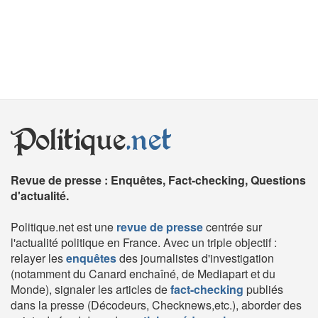
Politique
.net
Revue de presse : Enquêtes, Fact-checking, Questions
d'actualité.
Politique.net est une
revue de presse
centrée sur
l'actualité politique en France. Avec un triple objectif :
relayer les
enquêtes
des journalistes d'investigation
(notamment du Canard enchaîné, de Mediapart et du
Monde), signaler les articles de
fact-checking
publiés
dans la presse (Décodeurs, Checknews,etc.), aborder des