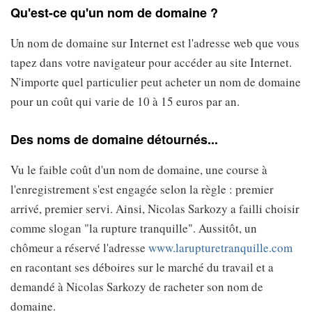
Qu'est-ce qu'un nom de domaine ?
Un nom de domaine sur Internet est l'adresse web que vous
tapez dans votre navigateur pour accéder au site Internet.
N'importe quel particulier peut acheter un nom de domaine
pour un coût qui varie de 10 à 15 euros par an.
Des noms de domaine détournés...
Vu le faible coût d'un nom de domaine, une course à
l'enregistrement s'est engagée selon la règle : premier
arrivé, premier servi. Ainsi, Nicolas Sarkozy a failli choisir
comme slogan "la rupture tranquille". Aussitôt, un
chômeur a réservé l'adresse
www.larupturetranquille.com
en racontant ses déboires sur le marché du travail et a
demandé à Nicolas Sarkozy de racheter son nom de
domaine.