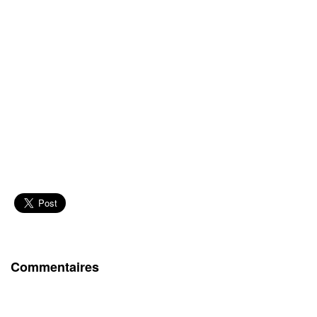
Commentaires