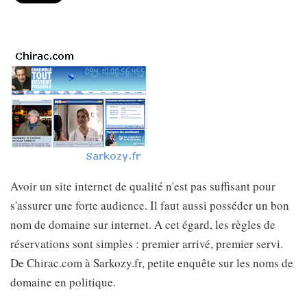
Avoir un site internet de qualité n'est pas suffisant pour
s'assurer une forte audience. Il faut aussi posséder un bon
nom de domaine sur internet. A cet égard, les règles de
réservations sont simples : premier arrivé, premier servi.
De Chirac.com à Sarkozy.fr, petite enquête sur les noms de
domaine en politique.