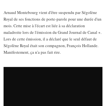
Arnaud Montebourg vient d'être suspendu par Ségolène
Royal de ses fonctions de porte-parole pour une durée d'un
mois. Cette mise à l'écart est liée à sa déclaration
maladroite lors de l'émission du Grand Journal de Canal +.
Lors de cette émission, il a déclaré que le seul défaut de
Ségolène Royal était son compagnon, François Hollande.
Manifestement, ça n'a pas fait rire.