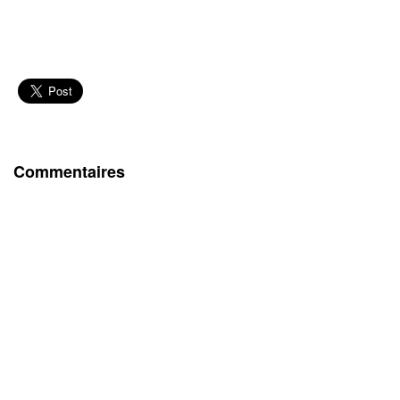
Commentaires