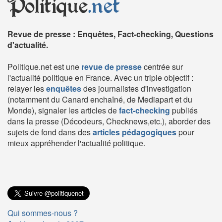
Politique
.net
Revue de presse : Enquêtes, Fact-checking, Questions
d'actualité.
Politique.net est une
revue de presse
centrée sur
l'actualité politique en France. Avec un triple objectif :
relayer les
enquêtes
des journalistes d'investigation
(notamment du Canard enchaîné, de Mediapart et du
Monde), signaler les articles de
fact-checking
publiés
dans la presse (Décodeurs, Checknews,etc.), aborder des
sujets de fond dans des
articles pédagogiques
pour
mieux appréhender l'actualité politique.
Qui sommes-nous ?