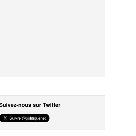
Suivez-nous sur Twitter