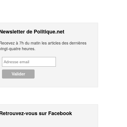
Newsletter de Politique.net
Recevez à 7h du matin les articles des dernières
vingt-quatre heures.
Retrouvez-vous sur Facebook