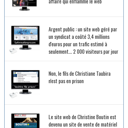
affaire qui enflamme le web
Argent public : un site web géré par
un syndicat a coûté 3,4 millions
d'euros pour un trafic estimé à
seulement... 2 000 visiteurs par jour
Non, le fils de Christiane Taubira
n'est pas en prison
Le site web de Christine Boutin est
devenu un site de vente de matériel