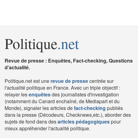
Politique
.net
Revue de presse : Enquêtes, Fact-checking, Questions
d'actualité.
Politique.net est une
revue de presse
centrée sur
l'actualité politique en France. Avec un triple objectif :
relayer les
enquêtes
des journalistes d'investigation
(notamment du Canard enchaîné, de Mediapart et du
Monde), signaler les articles de
fact-checking
publiés
dans la presse (Décodeurs, Checknews,etc.), aborder des
sujets de fond dans des
articles pédagogiques
pour
mieux appréhender l'actualité politique.