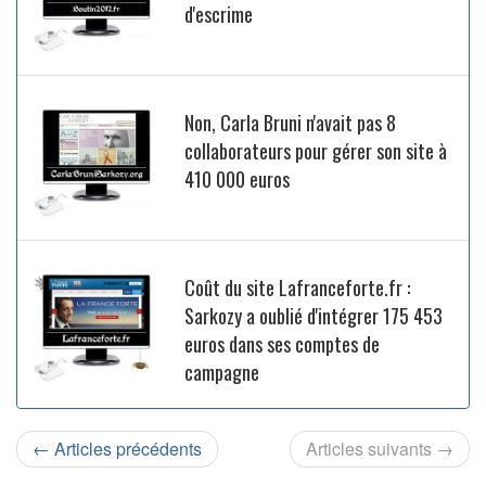
d'escrime
Non, Carla Bruni n'avait pas 8
collaborateurs pour gérer son site à
410 000 euros
Coût du site Lafranceforte.fr :
Sarkozy a oublié d'intégrer 175 453
euros dans ses comptes de
campagne
← Articles précédents
Articles suivants →