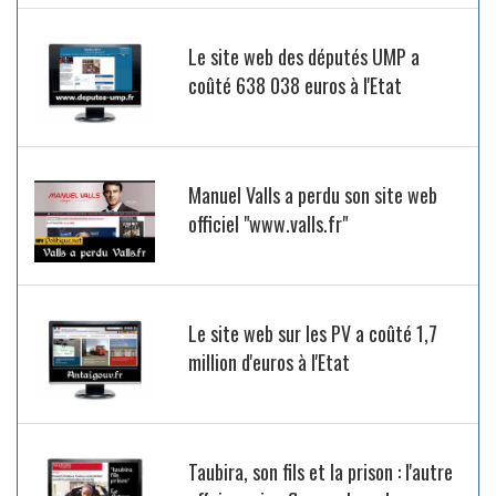
Le site web des députés UMP a
coûté 638 038 euros à l'Etat
Manuel Valls a perdu son site web
officiel "www.valls.fr"
Le site web sur les PV a coûté 1,7
million d'euros à l'Etat
Taubira, son fils et la prison : l'autre