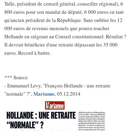
Tulle, président de conseil général, conseiller régional), 6
800 euros pour son mandat de député, 6 000 euros en tant
qu'ancien président de la République. Sans oublier les 12
000 euros de revenus mensuels que pourra toucher
Hollande en siégeant au Conseil constitutionnel. Résultat ?
Il devrait bénéficier d'une retraite dépassant les 35 000
euros. Record à battre.
*** Source
- Emmanuel Levy, "François Hollande : une retraite
Marianne
"normale" ?",
, 05.12.2014