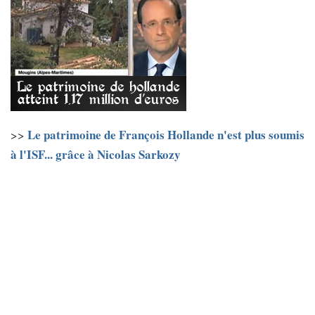
Le patrimoine de François Hollande n'est plus soumis
>>
à l'ISF... grâce à Nicolas Sarkozy