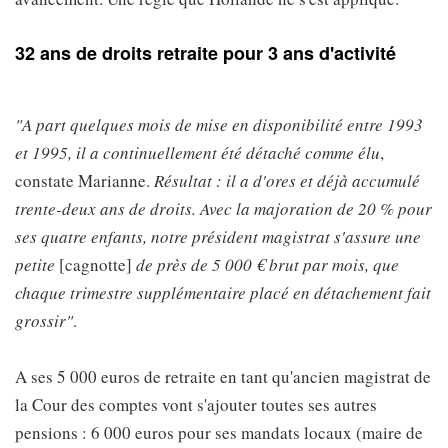
32 ans de droits retraite pour 3 ans d'activité
"A part quelques mois de mise en disponibilité entre 1993
et 1995, il a continuellement été détaché comme élu
,
constate Marianne.
Résultat : il a d'ores et déjà accumulé
trente-deux ans de droits. Avec la majoration de 20 % pour
ses quatre enfants, notre président magistrat s'assure une
petite
[cagnotte]
de près de 5 000 € brut par mois, que
chaque trimestre supplémentaire placé en détachement fait
grossir"
.
A ses 5 000 euros de retraite en tant qu'ancien magistrat de
la Cour des comptes vont s'ajouter toutes ses autres
pensions : 6 000 euros pour ses mandats locaux (maire de