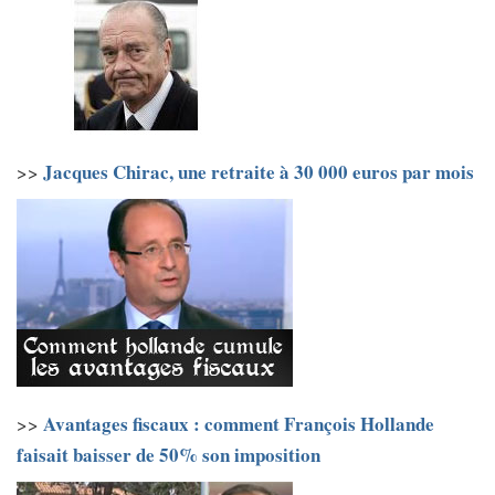
Jacques Chirac, une retraite à 30 000 euros par mois
>>
Avantages fiscaux : comment François Hollande
>>
faisait baisser de 50% son imposition