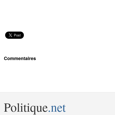
Commentaires
Politique
.net