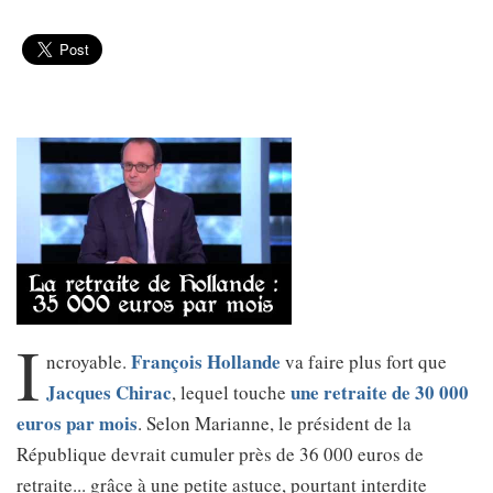
I
François Hollande
ncroyable.
va faire plus fort que
Jacques Chirac
une retraite de 30 000
, lequel touche
euros par mois
. Selon Marianne, le président de la
République devrait cumuler près de 36 000 euros de
retraite... grâce à une petite astuce, pourtant interdite