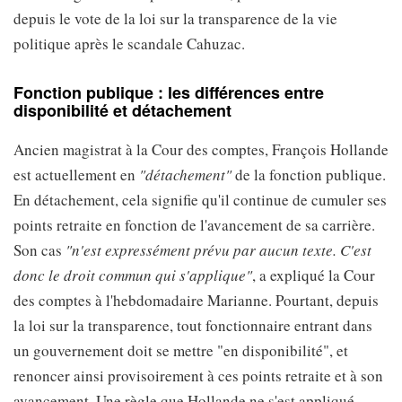
depuis le vote de la loi sur la transparence de la vie
politique après le scandale Cahuzac.
Fonction publique : les différences entre
disponibilité et détachement
Ancien magistrat à la Cour des comptes, François Hollande
est actuellement en
"détachement"
de la fonction publique.
En détachement, cela signifie qu'il continue de cumuler ses
points retraite en fonction de l'avancement de sa carrière.
Son cas
"n'est expressément prévu par aucun texte. C'est
donc le droit commun qui s'applique"
, a expliqué la Cour
des comptes à l'hebdomadaire Marianne. Pourtant, depuis
la loi sur la transparence, tout fonctionnaire entrant dans
un gouvernement doit se mettre "en disponibilité", et
renoncer ainsi provisoirement à ces points retraite et à son
avancement. Une règle que Hollande ne s'est appliqué.