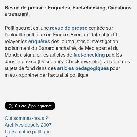
Revue de presse : Enquêtes, Fact-checking, Questions
d'actualité.
Politique.net est une
revue de presse
centrée sur
l'actualité politique en France. Avec un triple objectif :
relayer les
enquêtes
des journalistes d'investigation
(notamment du Canard enchaîné, de Mediapart et du
Monde), signaler les articles de
fact-checking
publiés
dans la presse (Décodeurs, Checknews,etc.), aborder des
sujets de fond dans des
articles pédagogiques
pour
mieux appréhender l'actualité politique.
Qui sommes-nous ?
Archives depuis 2007
La Semaine politique