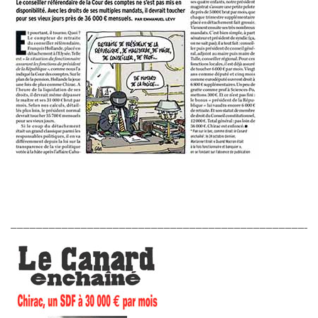
________________________________________________