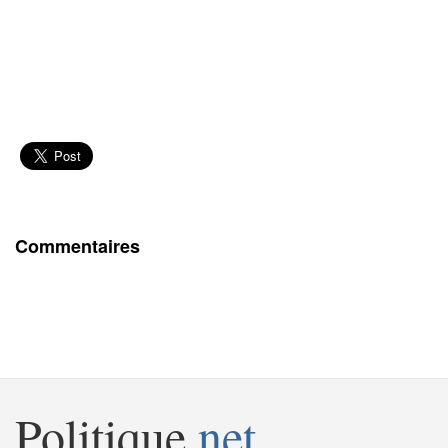
Commentaires
Politique
.net