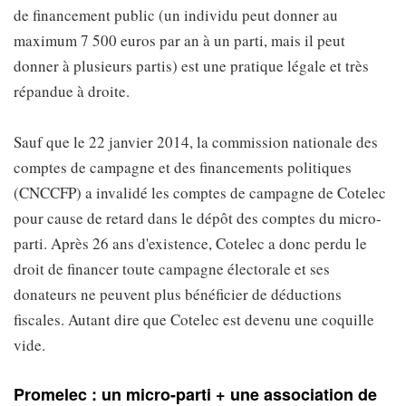
de financement public (un individu peut donner au
maximum 7 500 euros par an à un parti, mais il peut
donner à plusieurs partis) est une pratique légale et très
répandue à droite.
Sauf que le 22 janvier 2014, la commission nationale des
comptes de campagne et des financements politiques
(CNCCFP) a invalidé les comptes de campagne de Cotelec
pour cause de retard dans le dépôt des comptes du micro-
parti. Après 26 ans d'existence, Cotelec a donc perdu le
droit de financer toute campagne électorale et ses
donateurs ne peuvent plus bénéficier de déductions
fiscales. Autant dire que Cotelec est devenu une coquille
vide.
Promelec : un micro-parti + une association de