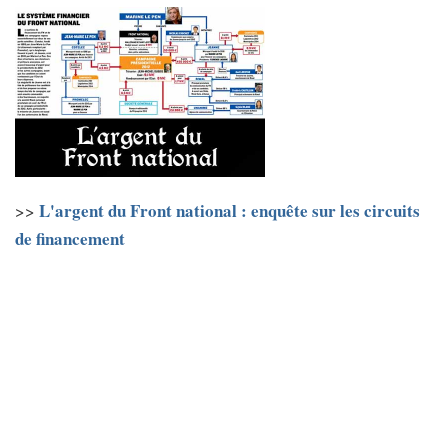
L'argent du Front national : enquête sur les circuits
>>
de financement