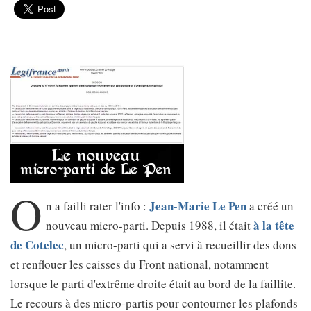
O
Jean-Marie Le Pen
n a failli rater l'info :
a créé un
à la tête
nouveau micro-parti. Depuis 1988, il était
de Cotelec
, un micro-parti qui a servi à recueillir des dons
et renflouer les caisses du Front national, notamment
lorsque le parti d'extrême droite était au bord de la faillite.
Le recours à des micro-partis pour contourner les plafonds