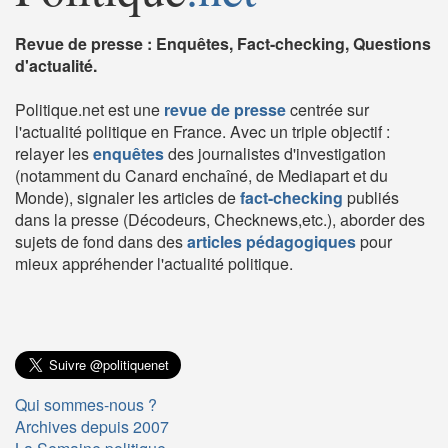
Revue de presse : Enquêtes, Fact-checking, Questions
d'actualité.
Politique.net est une
revue de presse
centrée sur
l'actualité politique en France. Avec un triple objectif :
relayer les
enquêtes
des journalistes d'investigation
(notamment du Canard enchaîné, de Mediapart et du
Monde), signaler les articles de
fact-checking
publiés
dans la presse (Décodeurs, Checknews,etc.), aborder des
sujets de fond dans des
articles pédagogiques
pour
mieux appréhender l'actualité politique.
Qui sommes-nous ?
Archives depuis 2007