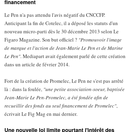
financement
Le Pen n'a pas attendu l'avis négatif du CNCCFP.
Anticipant la fin de Cotelec, il a déposé les statuts d'un
nouveau micro-parti dès le 30 décembre 2013 selon Le
Figaro Magazine. Son but officiel ?
"Promouvoir l'image
de marque et l'action de Jean-Marie Le Pen et de Marine
Le Pen"
. Mediapart avait également parlé de cette création
dans un article de février 2014.
Fort de la création de Promelec, Le Pen ne s'est pas arrêté
là : dans la foulée,
"une petite association-soeur, baptisée
Jean-Marie Le Pen-Promelec, a été fondée afin de
recueillir des fonds au seul financement de Promelec"
,
écrivait Le Fig Mag en mai dernier.
Une nouvelle loi limite pourtant l'intérêt des