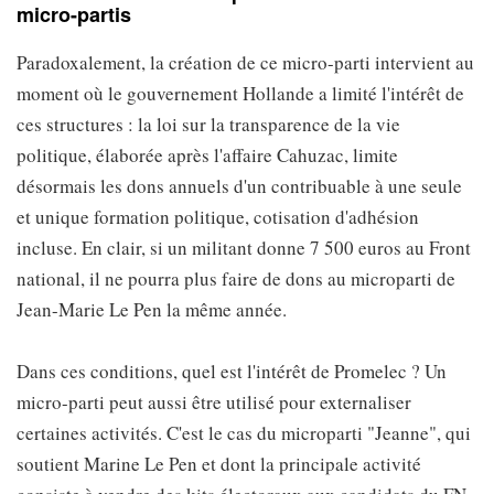
micro-partis
Paradoxalement, la création de ce micro-parti intervient au
moment où le gouvernement Hollande a limité l'intérêt de
ces structures : la loi sur la transparence de la vie
politique, élaborée après l'affaire Cahuzac, limite
désormais les dons annuels d'un contribuable à une seule
et unique formation politique, cotisation d'adhésion
incluse. En clair, si un militant donne 7 500 euros au Front
national, il ne pourra plus faire de dons au microparti de
Jean-Marie Le Pen la même année.
Dans ces conditions, quel est l'intérêt de Promelec ? Un
micro-parti peut aussi être utilisé pour externaliser
certaines activités. C'est le cas du microparti "Jeanne", qui
soutient Marine Le Pen et dont la principale activité