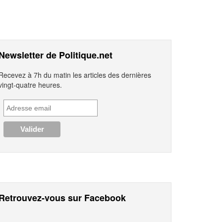
Newsletter de Politique.net
Recevez à 7h du matin les articles des dernières
vingt-quatre heures.
Retrouvez-vous sur Facebook