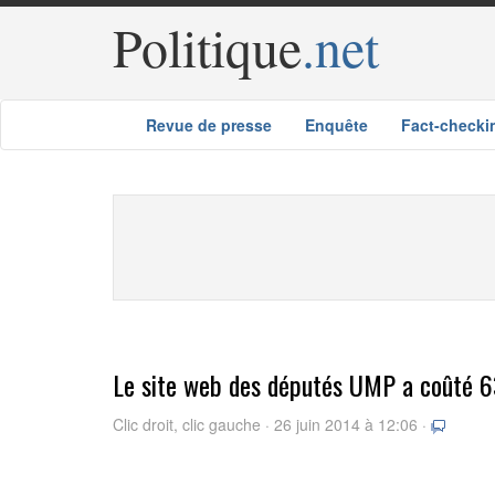
Politique
.net
Revue de presse
Enquête
Fact-checki
Le site web des députés UMP a coûté 6
Clic droit, clic gauche · 26 juin 2014 à 12:06 ·