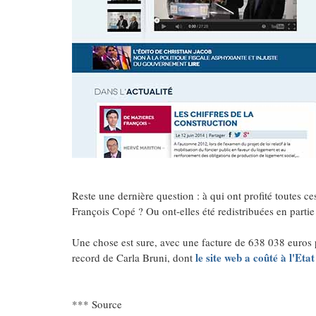
Reste une dernière question : à qui ont profité toutes
François Copé ? Ou ont-elles été redistribuées en partie 
Une chose est sure, avec une facture de 638 038 euros 
le site web a coûté à l'Eta
record de Carla Bruni, dont
*** Source