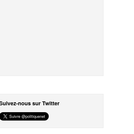
Suivez-nous sur Twitter