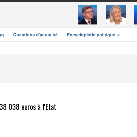
ng
Questions d'actualité
Encyclopédie politique
38 038 euros à l'Etat