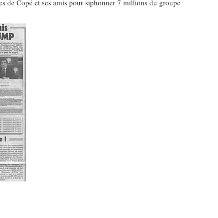
ces de Copé et ses amis pour siphonner 7 millions du groupe