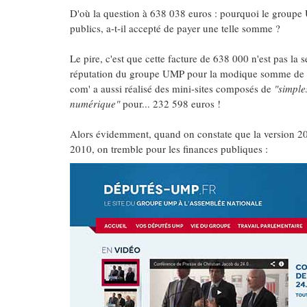
D'où la question à 638 038 euros : pourquoi le groupe 
publics, a-t-il accepté de payer une telle somme ?
Le pire, c'est que cette facture de 638 000 n'est pas la 
réputation du groupe UMP pour la modique somme de 1
com' a aussi réalisé des mini-sites composés de
"simples
numérique"
pour... 232 598 euros !
Alors évidemment, quand on constate que la version 20
2010, on tremble pour les finances publiques :