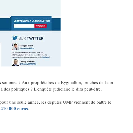
 ces sommes ? Aux propriétaires de Bygmalion, proches de Jean-
à des politiques ? L'enquête judiciaire le dira peut-être.
pour une seule année, les députés UMP viennent de battre le
t 410 000 euros
.