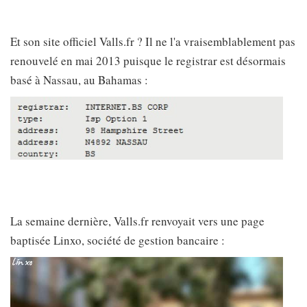
Et son site officiel Valls.fr ? Il ne l'a vraisemblablement pas
renouvelé en mai 2013 puisque le registrar est désormais
basé à Nassau, au Bahamas :
La semaine dernière, Valls.fr renvoyait vers une page
baptisée Linxo, société de gestion bancaire :