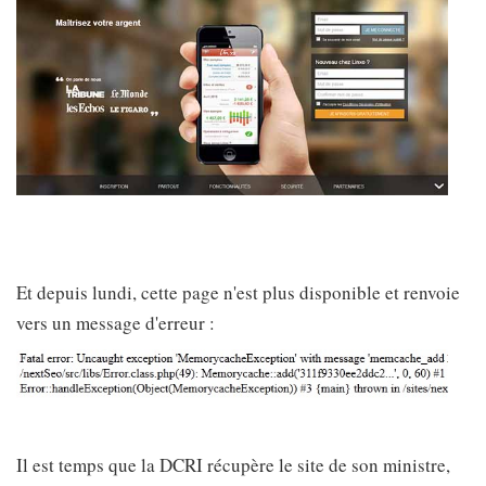
Et depuis lundi, cette page n'est plus disponible et renvoie
vers un message d'erreur :
Il est temps que la DCRI récupère le site de son ministre,