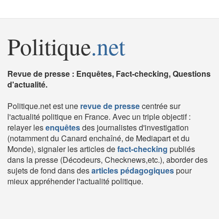
Politique
.net
Revue de presse : Enquêtes, Fact-checking, Questions
d'actualité.
Politique.net est une
revue de presse
centrée sur
l'actualité politique en France. Avec un triple objectif :
relayer les
enquêtes
des journalistes d'investigation
(notamment du Canard enchaîné, de Mediapart et du
Monde), signaler les articles de
fact-checking
publiés
dans la presse (Décodeurs, Checknews,etc.), aborder des
sujets de fond dans des
articles pédagogiques
pour
mieux appréhender l'actualité politique.