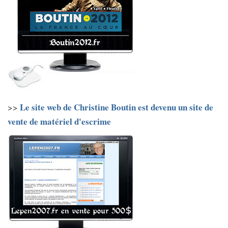
Le site web de Christine Boutin est devenu un site de
>>
vente de matériel d'escrime