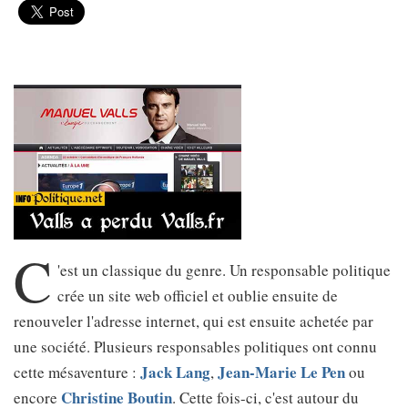
C
'est un classique du genre. Un responsable politique
crée un site web officiel et oublie ensuite de
renouveler l'adresse internet, qui est ensuite achetée par
une société. Plusieurs responsables politiques ont connu
Jack Lang
Jean-Marie Le Pen
cette mésaventure :
,
ou
Christine Boutin
encore
. Cette fois-ci, c'est autour du