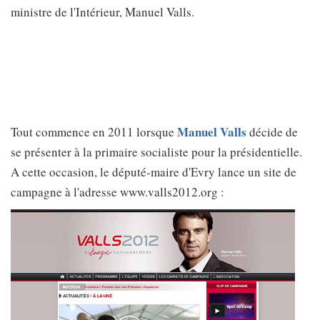
ministre de l'Intérieur, Manuel Valls.
Manuel Valls
Tout commence en 2011 lorsque
décide de
se présenter à la primaire socialiste pour la présidentielle.
A cette occasion, le député-maire d'Evry lance un site de
campagne à l'adresse www.valls2012.org :