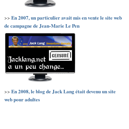
En 2007, un particulier avait mis en vente le site web
>>
de campagne de Jean-Marie Le Pen
En 2008, le blog de Jack Lang était devenu un site
>>
web pour adultes