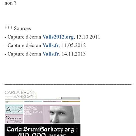
non ?
*** Sources
Valls2012.org
- Capture d'écran
, 13.10.2011
Valls.fr
- Capture d'écran
, 11.05.2012
Valls.fr
- Capture d'écran
, 14.11.2013
________________________________________________