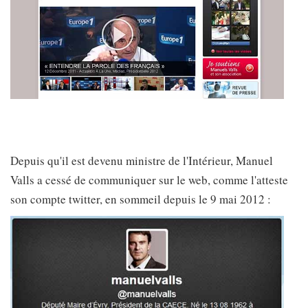
Depuis qu'il est devenu ministre de l'Intérieur, Manuel
Valls a cessé de communiquer sur le web, comme l'atteste
son compte twitter, en sommeil depuis le 9 mai 2012 :