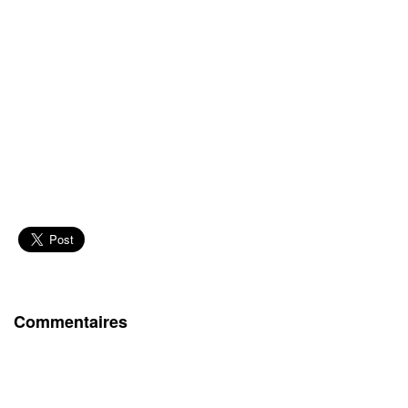
Commentaires