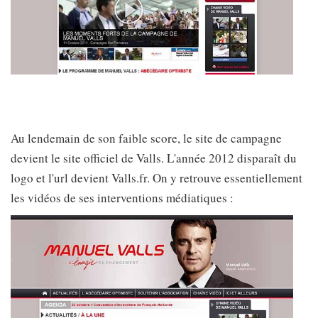
Au lendemain de son faible score, le site de campagne
devient le site officiel de Valls. L'année 2012 disparaît du
logo et l'url devient Valls.fr. On y retrouve essentiellement
les vidéos de ses interventions médiatiques :