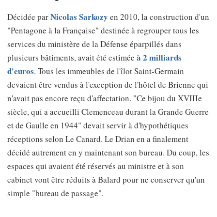
Nicolas Sarkozy
Décidée par
en 2010, la construction d'un
"Pentagone à la Française" destinée à regrouper tous les
services du ministère de la Défense éparpillés dans
à 2 milliards
plusieurs bâtiments, avait été estimée
d'euros
. Tous les immeubles de l'îlot Saint-Germain
devaient être vendus à l'exception de l'hôtel de Brienne qui
n'avait pas encore reçu d'affectation. "Ce bijou du XVIIIe
siècle, qui a accueilli Clemenceau durant la Grande Guerre
et de Gaulle en 1944" devait servir à d'hypothétiques
réceptions selon Le Canard. Le Drian en a finalement
décidé autrement en y maintenant son bureau. Du coup, les
espaces qui avaient été réservés au ministre et à son
cabinet vont être réduits à Balard pour ne conserver qu'un
simple "bureau de passage".