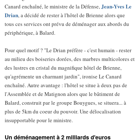
Jean-Yves Le
Canard enchaîné, le ministre de la Défense,
Drian
, a décidé de rester à l'hôtel de Brienne alors que
tous ces services ont prévu de déménager aux abords du
périphérique, à Balard.
Pour quel motif ? "Le Drian préfère - c'est humain - rester
au milieu des boiseries dorées, des marbres multicolores et
des lustres en cristal du magnifique hôtel de Brienne,
qu'agrémente un charmant jardin", ironise Le Canard
enchaîné. Autre avantage : l'hôtel se situe à deux pas de
l'Assemblée et de Matignon alors que le bâtiment de
Balard, construit par le groupe Bouygues, se situera... à
plus de 5km du coeur du pouvoir. Une délocalisation
insupportable pour le ministre.
Un déménagement à 2 milliards d'euros