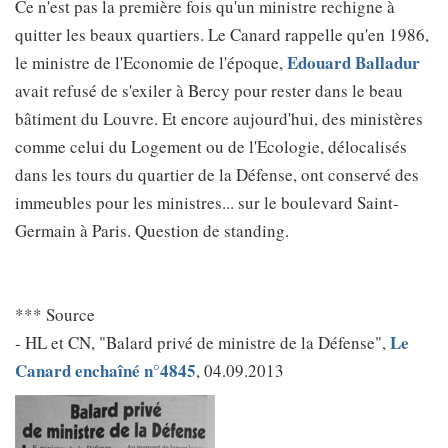
Ce n'est pas la première fois qu'un ministre rechigne à
quitter les beaux quartiers. Le Canard rappelle qu'en 1986,
Edouard Balladur
le ministre de l'Economie de l'époque,
avait refusé de s'exiler à Bercy pour rester dans le beau
bâtiment du Louvre. Et encore aujourd'hui, des ministères
comme celui du Logement ou de l'Ecologie, délocalisés
dans les tours du quartier de la Défense, ont conservé des
immeubles pour les ministres... sur le boulevard Saint-
Germain à Paris. Question de standing.
*** Source
Le
- HL et CN, "Balard privé de ministre de la Défense",
Canard enchaîné n°4845
, 04.09.2013