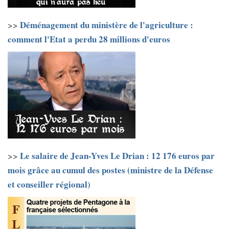
Déménagement du ministère de l'agriculture :
>>
comment l'Etat a perdu 28 millions d'euros
Le salaire de Jean-Yves Le Drian : 12 176 euros par
>>
mois grâce au cumul des postes (ministre de la Défense
et conseiller régional)