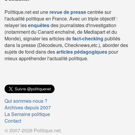
Politique.net est une
revue de presse
centrée sur
l'actualité politique en France. Avec un triple objectif :
relayer les
enquêtes
des journalistes d'investigation
(notamment du Canard enchaîné, de Mediapart et du
Monde), signaler les articles de
fact-checking
publiés
dans la presse (Décodeurs, Checknews,etc.), aborder des
sujets de fond dans des
articles pédagogiques
pour
mieux appréhender l'actualité politique.
Qui sommes-nous ?
Archives depuis 2007
La Semaine politique
Contact
© 2007-2026 Politique.net.