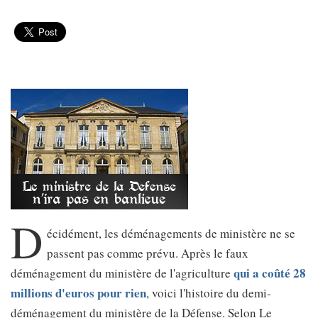
D
écidément, les déménagements de ministère ne se
passent pas comme prévu. Après le faux
qui a coûté 28
déménagement du ministère de l'agriculture
millions d'euros pour rien
, voici l'histoire du demi-
déménagement du ministère de la Défense. Selon Le