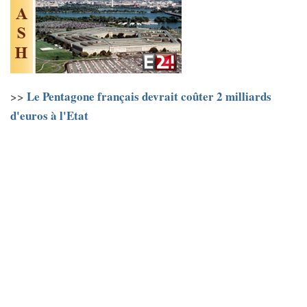
Le Pentagone français devrait coûter 2 milliards
>>
d'euros à l'Etat