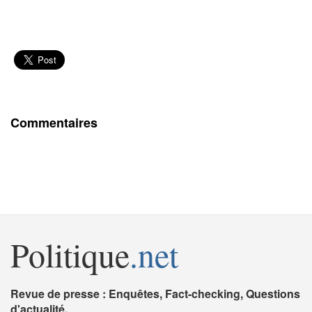
Commentaires
Politique
.net
Revue de presse : Enquêtes, Fact-checking, Questions
d'actualité.