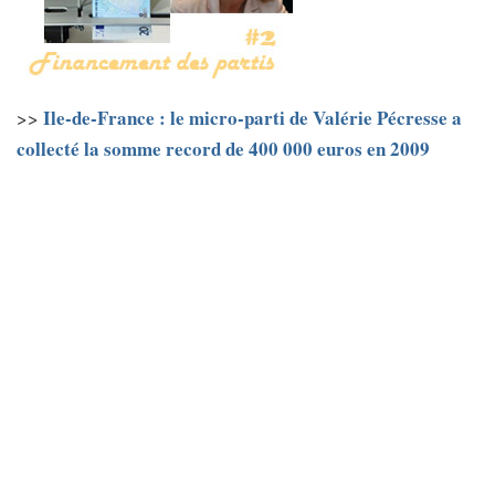
Ile-de-France : le micro-parti de Valérie Pécresse a
>>
collecté la somme record de 400 000 euros en 2009