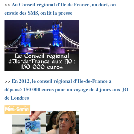
Au Conseil régional d'Ile de France, on dort, on
>>
envoie des SMS, on lit la presse
En 2012, le conseil régional d'Ile-de-France a
>>
dépensé 150 000 euros pour un voyage de 4 jours aux JO
de Londres