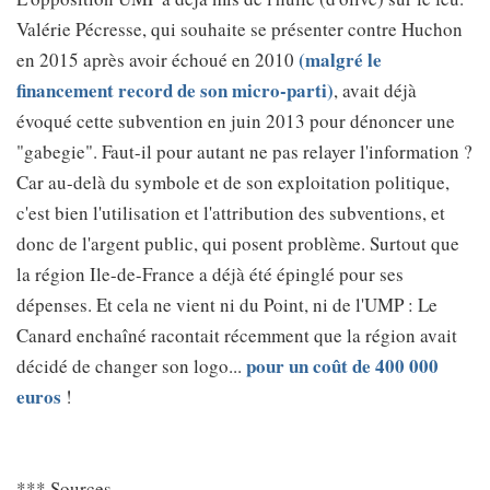
Valérie Pécresse, qui souhaite se présenter contre Huchon
(malgré le
en 2015 après avoir échoué en 2010
financement record de son micro-parti)
, avait déjà
évoqué cette subvention en juin 2013 pour dénoncer une
"gabegie". Faut-il pour autant ne pas relayer l'information ?
Car au-delà du symbole et de son exploitation politique,
c'est bien l'utilisation et l'attribution des subventions, et
donc de l'argent public, qui posent problème. Surtout que
la région Ile-de-France a déjà été épinglé pour ses
dépenses. Et cela ne vient ni du Point, ni de l'UMP : Le
Canard enchaîné racontait récemment que la région avait
pour un coût de 400 000
décidé de changer son logo...
euros
!
*** Sources