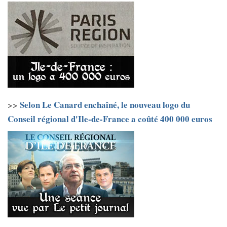
Selon Le Canard enchaîné, le nouveau logo du
>>
Conseil régional d'Ile-de-France a coûté 400 000 euros