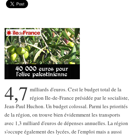
4,7
milliards d'euros. C'est le budget total de la
région Ile-de-France présidée par le socialiste,
Jean-Paul Huchon. Un budget colossal. Parmi les priorités
de la région, on trouve bien évidemment les transports
avec 1,3 milliard d'euros de dépenses annuelles. La région
s'occupe également des lycées, de l'emploi mais a aussi