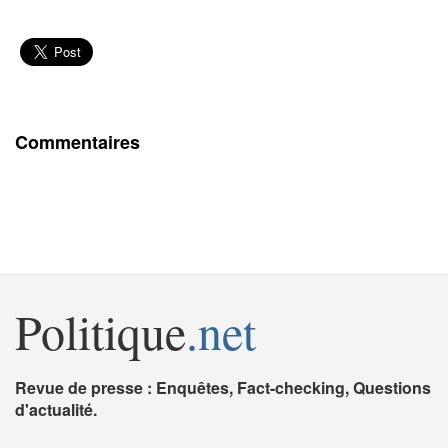
Commentaires
Politique
.net
Revue de presse : Enquêtes, Fact-checking, Questions
d'actualité.