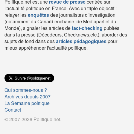
Politique.net est une
revue de presse
centrée sur
l'actualité politique en France. Avec un triple objectif :
relayer les
enquêtes
des journalistes d'investigation
(notamment du Canard enchaîné, de Mediapart et du
Monde), signaler les articles de
fact-checking
publiés
dans la presse (Décodeurs, Checknews,etc.), aborder des
sujets de fond dans des
articles pédagogiques
pour
mieux appréhender l'actualité politique.
Qui sommes-nous ?
Archives depuis 2007
La Semaine politique
Contact
© 2007-2026 Politique.net.