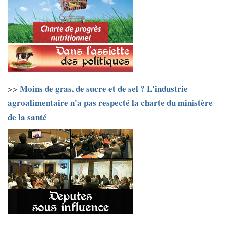
Moins de gras, de sucre et de sel ? L'industrie
>>
agroalimentaire n'a pas respecté la charte du ministère
de la santé