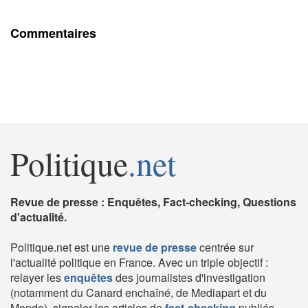
Commentaires
Politique
.net
Revue de presse : Enquêtes, Fact-checking, Questions
d'actualité.
Politique.net est une
revue de presse
centrée sur
l'actualité politique en France. Avec un triple objectif :
relayer les
enquêtes
des journalistes d'investigation
(notamment du Canard enchaîné, de Mediapart et du
Monde), signaler les articles de
fact-checking
publiés