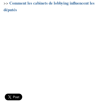
Comment les cabinets de lobbying influencent les
>>
députés