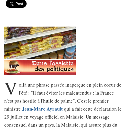
V
oilà une phrase passée inaperçue en plein coeur de
l'été : "Il faut éviter les malentendus : la France
n'est pas hostile à l'huile de palme". C'est le premier
Jean-Marc Ayrault
ministre
qui a fait cette déclaration le
29 juillet en voyage officiel en Malaisie. Un message
consensuel dans un pays, la Malaisie, qui assure plus du