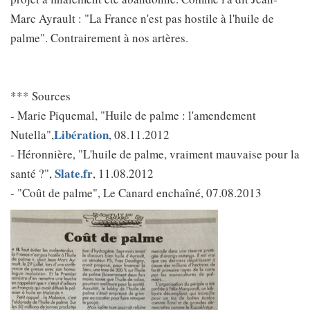
Marc Ayrault : "La France n'est pas hostile à l'huile de
palme". Contrairement à nos artères.
*** Sources
- Marie Piquemal, "Huile de palme : l'amendement
Libération
Nutella",
, 08.11.2012
- Héronnière, "L'huile de palme, vraiment mauvaise pour la
Slate.fr
santé ?",
, 11.08.2012
- "Coût de palme", Le Canard enchaîné, 07.08.2013