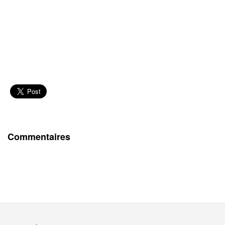
Commentaires