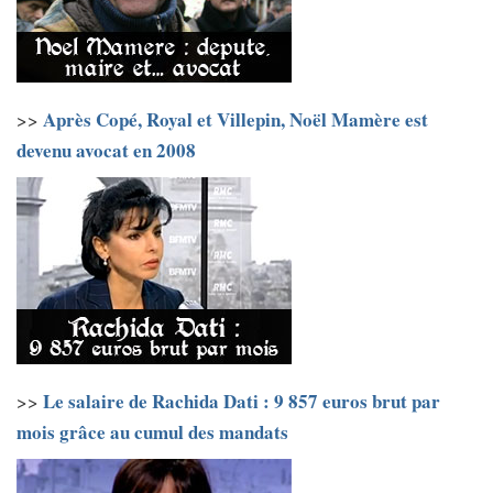
Après Copé, Royal et Villepin, Noël Mamère est
>>
devenu avocat en 2008
Le salaire de Rachida Dati : 9 857 euros brut par
>>
mois grâce au cumul des mandats