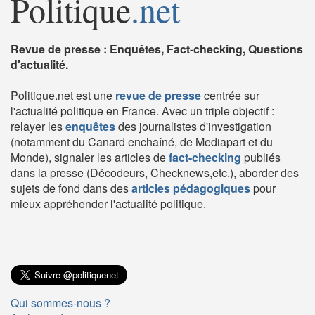
Politique
.net
Revue de presse : Enquêtes, Fact-checking, Questions
d'actualité.
Politique.net est une
revue de presse
centrée sur
l'actualité politique en France. Avec un triple objectif :
relayer les
enquêtes
des journalistes d'investigation
(notamment du Canard enchaîné, de Mediapart et du
Monde), signaler les articles de
fact-checking
publiés
dans la presse (Décodeurs, Checknews,etc.), aborder des
sujets de fond dans des
articles pédagogiques
pour
mieux appréhender l'actualité politique.
Qui sommes-nous ?