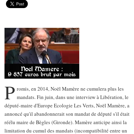
P
romis, en 2014, Noël Mamère ne cumulera plus les
mandats. Fin juin, dans une interview à Libération, le
député-maire d'Europe Ecologie Les Verts, Noël Mamère, a
annoncé qu'il abandonnerait son mandat de député s'il était
réélu maire de Bègles (Gironde). Mamère anticipe ainsi la
limitation du cumul des mandats (incompatibilité entre un