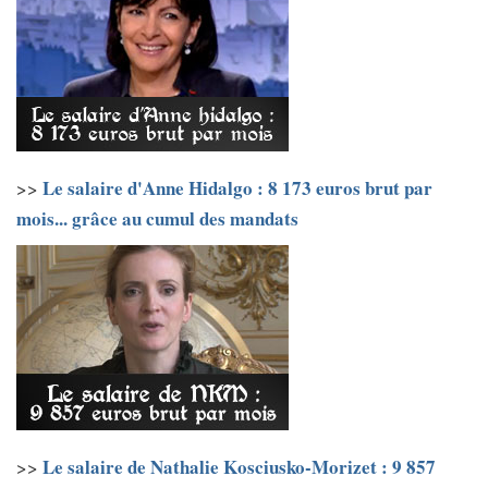
Le salaire d'Anne Hidalgo : 8 173 euros brut par
>>
mois... grâce au cumul des mandats
Le salaire de Nathalie Kosciusko-Morizet : 9 857
>>