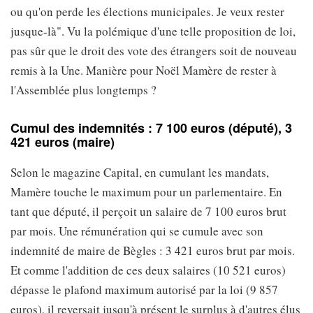
ou qu'on perde les élections municipales. Je veux rester
jusque-là". Vu la polémique d'une telle proposition de loi,
pas sûr que le droit des vote des étrangers soit de nouveau
remis à la Une. Manière pour Noël Mamère de rester à
l'Assemblée plus longtemps ?
Cumul des indemnités : 7 100 euros (député), 3
421 euros (maire)
Selon le magazine Capital, en cumulant les mandats,
Mamère touche le maximum pour un parlementaire. En
tant que député, il perçoit un salaire de 7 100 euros brut
par mois. Une rémunération qui se cumule avec son
indemnité de maire de Bègles : 3 421 euros brut par mois.
Et comme l'addition de ces deux salaires (10 521 euros)
dépasse le plafond maximum autorisé par la loi (9 857
euros), il reversait jusqu'à présent le surplus à d'autres élus