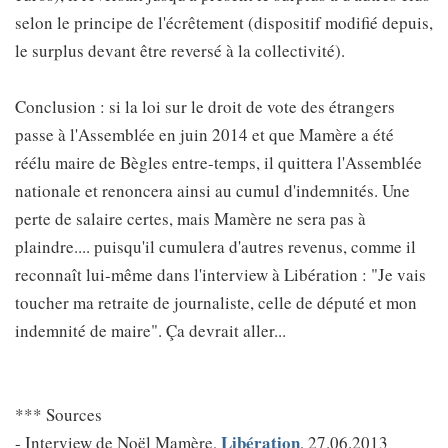
selon le principe de l'écrêtement (dispositif modifié depuis,
le surplus devant être reversé à la collectivité).
Conclusion : si la loi sur le droit de vote des étrangers
passe à l'Assemblée en juin 2014 et que Mamère a été
réélu maire de Bègles entre-temps, il quittera l'Assemblée
nationale et renoncera ainsi au cumul d'indemnités. Une
perte de salaire certes, mais Mamère ne sera pas à
plaindre.... puisqu'il cumulera d'autres revenus, comme il
reconnaît lui-même dans l'interview à Libération : "Je vais
toucher ma retraite de journaliste, celle de député et mon
indemnité de maire". Ça devrait aller...
*** Sources
Libération
- Interview de Noël Mamère,
, 27.06.2013