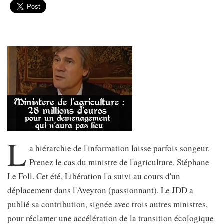
L
a hiérarchie de l'information laisse parfois songeur.
Prenez le cas du ministre de l'agriculture, Stéphane
Le Foll. Cet été, Libération l'a suivi au cours d'un
déplacement dans l'Aveyron (passionnant). Le JDD a
publié sa contribution, signée avec trois autres ministres,
pour réclamer une accélération de la transition écologique