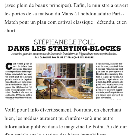
(avec plein de beaux principes). Enfin, le ministre a ouvert
les portes de sa maison du Mans à l'hebdomadaire Paris-
Match pour un plan com estival classique : détendu, et en
short.
Voilà pour l'info divertissement. Pourtant, en cherchant
bien, les médias auraient pu s'intéresser à une autre
information publiée dans le magazine Le Point. Au détour
d'un article sur la gestion des biens immobiliers