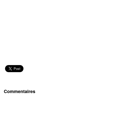
Commentaires