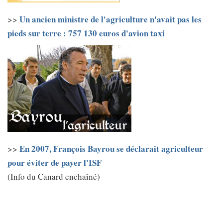
Un ancien ministre de l'agriculture n'avait pas les
>>
pieds sur terre : 757 130 euros d'avion taxi
En 2007, François Bayrou se déclarait agriculteur
>>
pour éviter de payer l'ISF
(Info du Canard enchaîné)