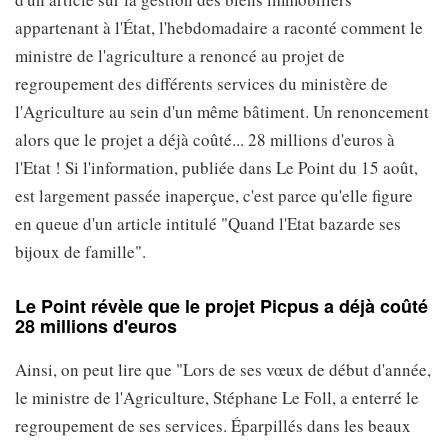
appartenant à l'État, l'hebdomadaire a raconté comment le
ministre de l'agriculture a renoncé au projet de
regroupement des différents services du ministère de
l'Agriculture au sein d'un même bâtiment. Un renoncement
alors que le projet a déjà coûté... 28 millions d'euros à
l'Etat ! Si l'information, publiée dans Le Point du 15 août,
est largement passée inaperçue, c'est parce qu'elle figure
en queue d'un article intitulé "Quand l'Etat bazarde ses
bijoux de famille".
Le Point révèle que le projet Picpus a déjà coûté
28 millions d'euros
Ainsi, on peut lire que "Lors de ses vœux de début d'année,
le ministre de l'Agriculture, Stéphane Le Foll, a enterré le
regroupement de ses services. Éparpillés dans les beaux