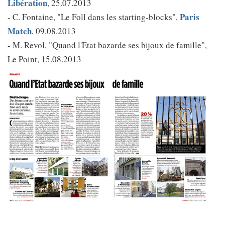
Libération
, 25.07.2013
Paris
- C. Fontaine, "Le Foll dans les starting-blocks",
Match
, 09.08.2013
- M. Revol, "Quand l'Etat bazarde ses bijoux de famille",
Le Point, 15.08.2013