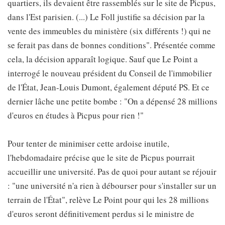
quartiers, ils devaient être rassemblés sur le site de Picpus,
dans l'Est parisien. (...) Le Foll justifie sa décision par la
vente des immeubles du ministère (six différents !) qui ne
se ferait pas dans de bonnes conditions". Présentée comme
cela, la décision apparaît logique. Sauf que Le Point a
interrogé le nouveau président du Conseil de l'immobilier
de l'État, Jean-Louis Dumont, également député PS. Et ce
dernier lâche une petite bombe : "On a dépensé 28 millions
d'euros en études à Picpus pour rien !"
Pour tenter de minimiser cette ardoise inutile,
l'hebdomadaire précise que le site de Picpus pourrait
accueillir une université. Pas de quoi pour autant se réjouir
: "une université n'a rien à débourser pour s'installer sur un
terrain de l'État", relève Le Point pour qui les 28 millions
d'euros seront définitivement perdus si le ministre de