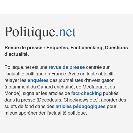
Politique
.net
Revue de presse : Enquêtes, Fact-checking, Questions
d'actualité.
Politique.net est une
revue de presse
centrée sur
l'actualité politique en France. Avec un triple objectif :
relayer les
enquêtes
des journalistes d'investigation
(notamment du Canard enchaîné, de Mediapart et du
Monde), signaler les articles de
fact-checking
publiés
dans la presse (Décodeurs, Checknews,etc.), aborder des
sujets de fond dans des
articles pédagogiques
pour
mieux appréhender l'actualité politique.