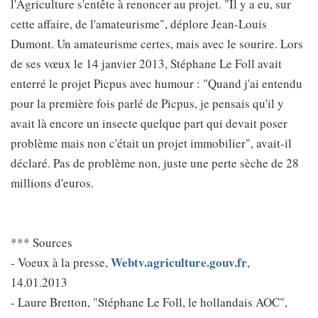
l'Agriculture s'entête à renoncer au projet. "Il y a eu, sur
cette affaire, de l'amateurisme", déplore Jean-Louis
Dumont. Un amateurisme certes, mais avec le sourire. Lors
de ses vœux le 14 janvier 2013, Stéphane Le Foll avait
enterré le projet Picpus avec humour : "Quand j'ai entendu
pour la première fois parlé de Picpus, je pensais qu'il y
avait là encore un insecte quelque part qui devait poser
problème mais non c'était un projet immobilier", avait-il
déclaré. Pas de problème non, juste une perte sèche de 28
millions d'euros.
*** Sources
Webtv.agriculture.gouv.fr
- Voeux à la presse,
,
14.01.2013
- Laure Bretton, "Stéphane Le Foll, le hollandais AOC",