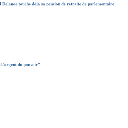
 Delanoë touche déjà sa pension de retraite de parlementaire
__________
 "L'argent du pouvoir"