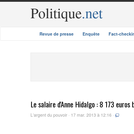
Politique
.net
Revue de presse
Enquête
Fact-checki
Le salaire d'Anne Hidalgo : 8 173 euros
L'argent du pouvoir · 17 mar. 2013 à 12:16 ·