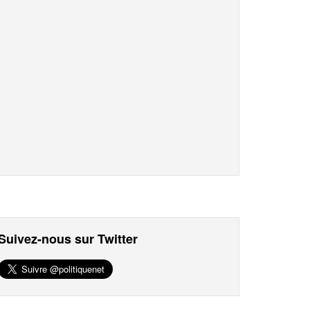
Suivez-nous sur Twitter