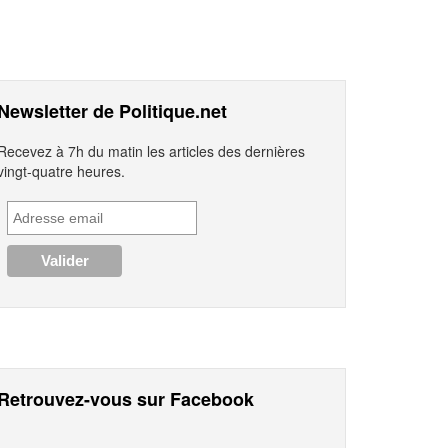
Newsletter de Politique.net
Recevez à 7h du matin les articles des dernières
vingt-quatre heures.
Retrouvez-vous sur Facebook