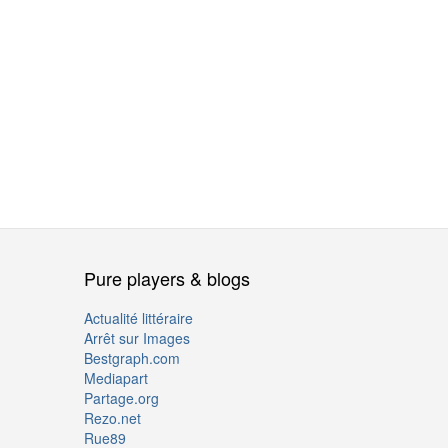
Pure players & blogs
Actualité littéraire
Arrêt sur Images
Bestgraph.com
Mediapart
Partage.org
Rezo.net
Rue89