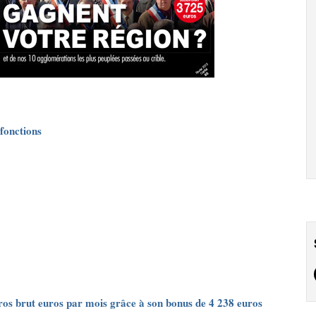
 fonctions
ros brut euros par mois grâce à son bonus de 4 238 euros