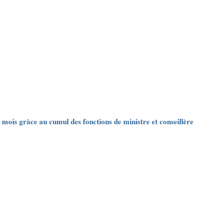
 mois grâce au cumul des fonctions de ministre et conseillère