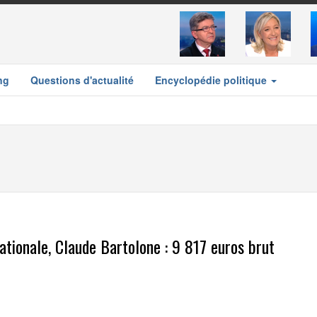
ng
Questions d'actualité
Encyclopédie politique
ationale, Claude Bartolone : 9 817 euros brut