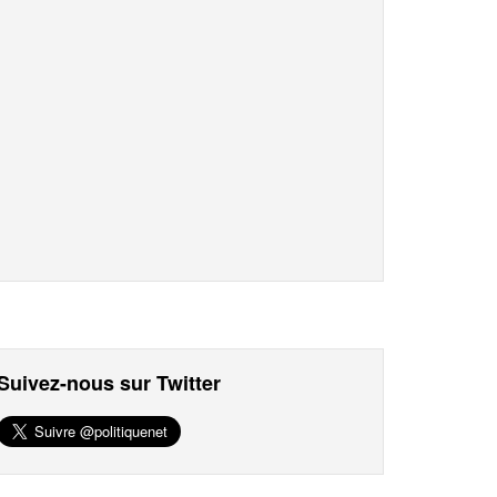
Suivez-nous sur Twitter