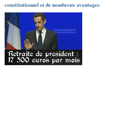
constitutionnel et de nombreux avantages