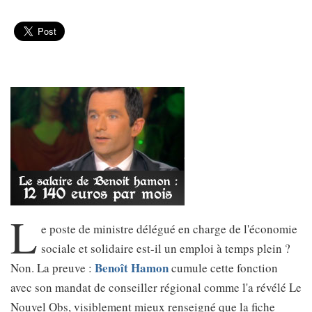
L
e poste de ministre délégué en charge de l'économie
sociale et solidaire est-il un emploi à temps plein ?
Benoît Hamon
Non. La preuve :
cumule cette fonction
avec son mandat de conseiller régional comme l'a révélé Le
Nouvel Obs, visiblement mieux renseigné que la fiche