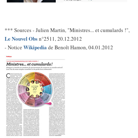
*** Sources - Julien Martin, "Ministres... et cumulards !",
Le Nouvel Obs
n°2511, 20.12.2012
Wikipedia
- Notice
de Benoît Hamon, 04.01.2012