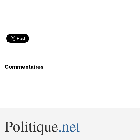
Commentaires
Politique
.net