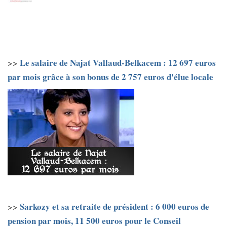
Le salaire de Najat Vallaud-Belkacem : 12 697 euros
>>
par mois grâce à son bonus de 2 757 euros d'élue locale
Sarkozy et sa retraite de président : 6 000 euros de
>>
pension par mois, 11 500 euros pour le Conseil