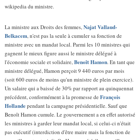
wikipedia du ministre.
Najat Vallaud-
La ministre aux Droits des femmes,
Belkacem
, n'est pas la seule à cumuler sa fonction de
ministre avec un mandat local. Parmi les 10 ministres qui
gagnent le mieux figure aussi le ministre délégué à
Benoît Hamon
l'économie sociale et solidaire,
. En tant que
ministre délégué, Hamon perçoit 9 440 euros par mois
(soit 600 euros de moins qu'un ministre de plein exercice).
Un salaire qui a baissé de 30% par rapport au quinquennat
François
précédent, conformément à la promesse de
Hollande
pendant la campagne présidentielle. Sauf que
Benoît Hamon cumule. Le gouvernement a en effet autorisé
les ministres à garder leur mandat local, si celui-ci n'était
pas exécutif (interdiction d'être maire mais la fonction de