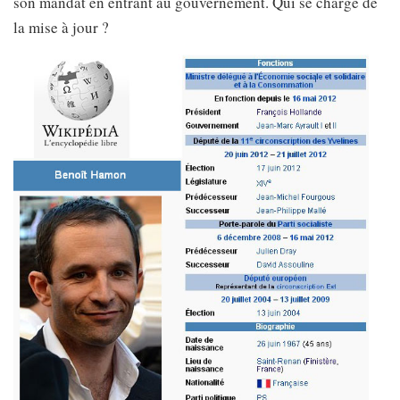
son mandat en entrant au gouvernement. Qui se charge de
la mise à jour ?