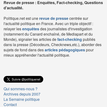
Revue de presse : Enquêtes, Fact-checking, Questions
d'actualité.
Politique.net est une
revue de presse
centrée sur
l'actualité politique en France. Avec un triple objectif :
relayer les
enquêtes
des journalistes d'investigation
(notamment du Canard enchaîné, de Mediapart et du
Monde), signaler les articles de
fact-checking
publiés
dans la presse (Décodeurs, Checknews,etc.), aborder des
sujets de fond dans des
articles pédagogiques
pour
mieux appréhender l'actualité politique.
Qui sommes-nous ?
Archives depuis 2007
La Semaine politique
Contact