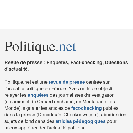
Politique
.net
Revue de presse : Enquêtes, Fact-checking, Questions
d'actualité.
Politique.net est une
revue de presse
centrée sur
l'actualité politique en France. Avec un triple objectif :
relayer les
enquêtes
des journalistes d'investigation
(notamment du Canard enchaîné, de Mediapart et du
Monde), signaler les articles de
fact-checking
publiés
dans la presse (Décodeurs, Checknews,etc.), aborder des
sujets de fond dans des
articles pédagogiques
pour
mieux appréhender l'actualité politique.