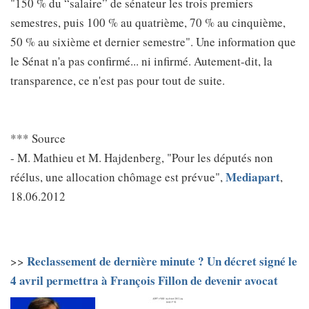
"150 % du “salaire” de sénateur les trois premiers
semestres, puis 100 % au quatrième, 70 % au cinquième,
50 % au sixième et dernier semestre". Une information que
le Sénat n'a pas confirmé... ni infirmé. Autement-dit, la
transparence, ce n'est pas pour tout de suite.
*** Source
- M. Mathieu et M. Hajdenberg, "Pour les députés non
Mediapart
réélus, une allocation chômage est prévue",
,
18.06.2012
Reclassement de dernière minute ? Un décret signé le
>>
4 avril permettra à François Fillon de devenir avocat