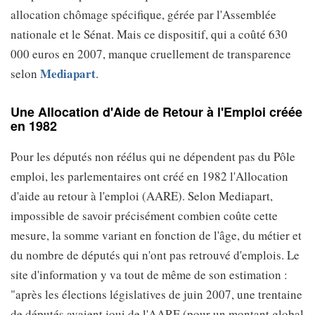
allocation chômage spécifique, gérée par l'Assemblée
nationale et le Sénat. Mais ce dispositif, qui a coûté 630
000 euros en 2007, manque cruellement de transparence
Mediapart
selon
.
Une Allocation d'Aide de Retour à l'Emploi créée
en 1982
Pour les députés non réélus qui ne dépendent pas du Pôle
emploi, les parlementaires ont créé en 1982 l'Allocation
d'aide au retour à l'emploi (AARE). Selon Mediapart,
impossible de savoir précisément combien coûte cette
mesure, la somme variant en fonction de l'âge, du métier et
du nombre de députés qui n'ont pas retrouvé d'emplois. Le
site d'information y va tout de même de son estimation :
"après les élections législatives de juin 2007, une trentaine
de députés avaient joui de l'AARE (pour un montant global