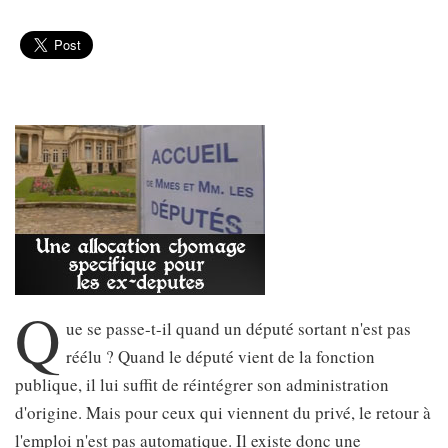
Q
ue se passe-t-il quand un député sortant n'est pas
réélu ? Quand le député vient de la fonction
publique, il lui suffit de réintégrer son administration
d'origine. Mais pour ceux qui viennent du privé, le retour à
l'emploi n'est pas automatique. Il existe donc une