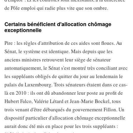
de Pôle emploi qui radie plus vite que son ombre.
Certains bénéficient d'allocation chômage
exceptionnelle
Pire : les règles d'attribution de ces aides sont floues. Au
Sénat, le système est identique. Mais depuis que les
anciens ministres retrouvent leur siège de sénateur
automatiquement, le Sénat s'est montré très conciliant avec
les suppléants obligés de quitter du jour au lendemain le
palais du Luxembourg. Trois sénateurs étaient dans ce cas-
là en 2010 : ils ont dû abandonner leur poste au profit de
Hubert Falco, Valérie Létard et Jean-Marie Bockel, tous
trois venant d'être débarqués du gouvernement Fillon. Un
dispositif particulier d'allocation chômage exceptionnelle
aurait donc été mis en place pour les trois suppléants :