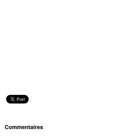
Commentaires