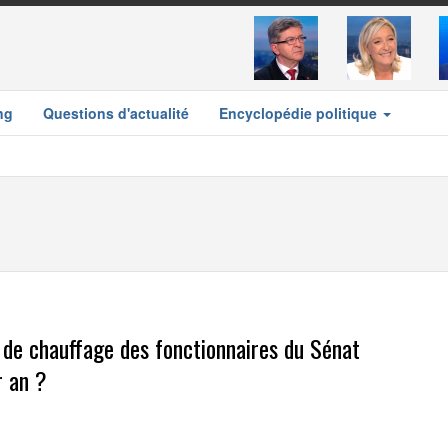
ng
Questions d'actualité
Encyclopédie politique
e de chauffage des fonctionnaires du Sénat
r an ?