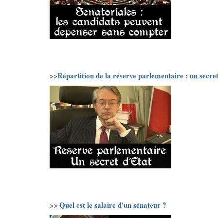
Répartition de la réserve parlementaire : un secre
>>
Quel est le salaire d'un sénateur ?
>>