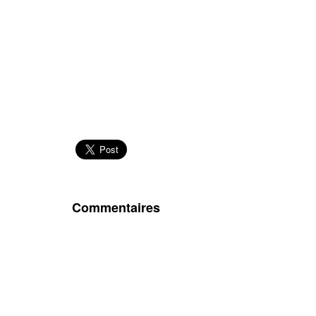
Commentaires