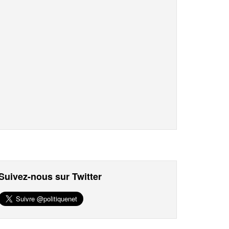
Suivez-nous sur Twitter