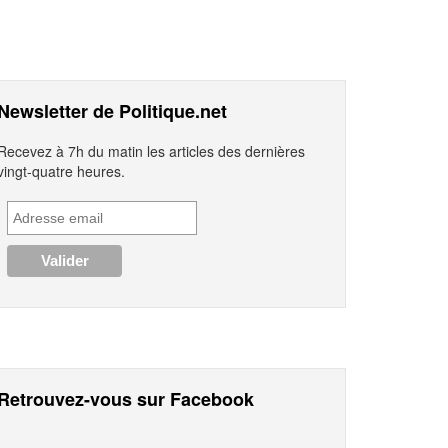
Newsletter de Politique.net
Recevez à 7h du matin les articles des dernières
vingt-quatre heures.
Retrouvez-vous sur Facebook