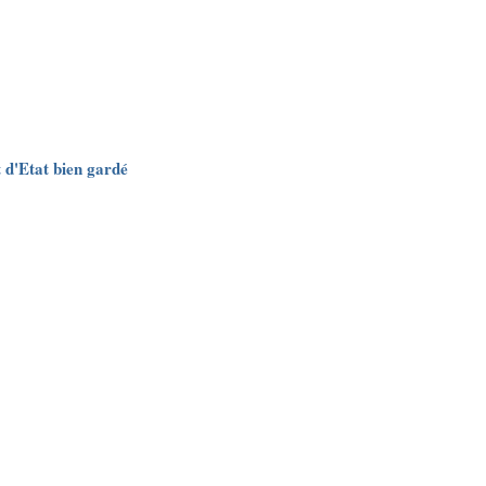
t d'Etat bien gardé