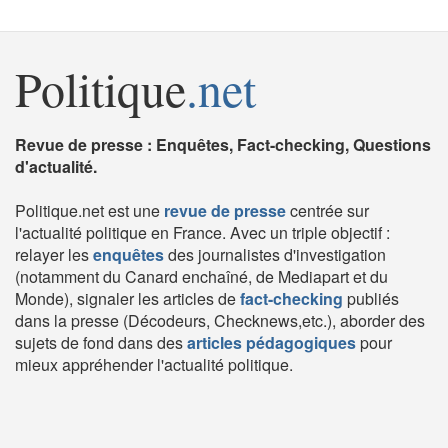
Politique
.net
Revue de presse : Enquêtes, Fact-checking, Questions
d'actualité.
Politique.net est une
revue de presse
centrée sur
l'actualité politique en France. Avec un triple objectif :
relayer les
enquêtes
des journalistes d'investigation
(notamment du Canard enchaîné, de Mediapart et du
Monde), signaler les articles de
fact-checking
publiés
dans la presse (Décodeurs, Checknews,etc.), aborder des
sujets de fond dans des
articles pédagogiques
pour
mieux appréhender l'actualité politique.