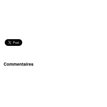
Commentaires