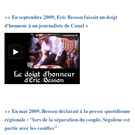
En septembre 2009, Eric Besson faisait un doigt
>>
d'honneur à un journaliste de Canal +
En mai 2009, Besson déclarait à la presse quotidienne
>>
régionale : "lors de la séparation du couple, Ségolène est
partie avec les couilles"