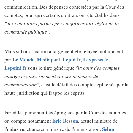
communication. Des dépenses contestées par la Cour des
comptes, pour qui certains contrats ont été établis dans
"des conditions parfois peu conformes aux règles de la
commande publique"
.
Mais si l'information a largement été relayée, notamment
Le Monde
Mediapart
Lejdd.fr
Lexpress.fr
par
,
,
,
,
Lepoint.fr
sous le titre générique
"la cour des comptes
épingle le gouvernement sur ses dépenses de
communication"
, c'est le détail des comptes épluchés par la
haute juridiction qui frappe les esprits.
Parmi les personnalités épinglées par la Cour des comptes,
Eric Besson
on compte notamment
, actuel ministre de
Selon
l'industrie et ancien ministre de l'immigration.