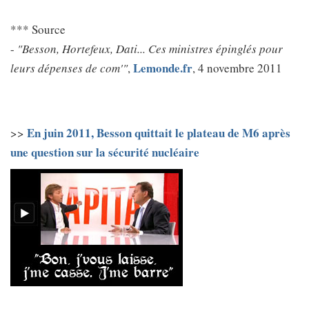
*** Source
-
"Besson, Hortefeux, Dati... Ces ministres épinglés pour
Lemonde.fr
leurs dépenses de com'"
,
, 4 novembre 2011
En juin 2011, Besson quittait le plateau de M6 après
>>
une question sur la sécurité nucléaire