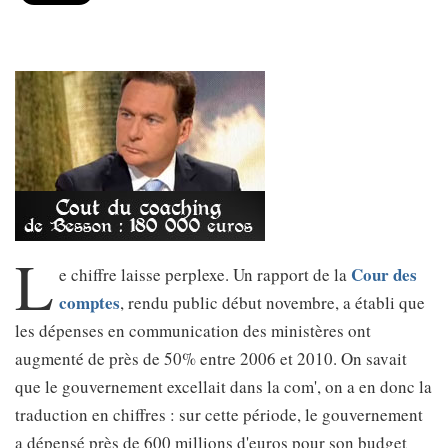
L
Cour des
e chiffre laisse perplexe. Un rapport de la
comptes
, rendu public début novembre, a établi que
les dépenses en communication des ministères ont
augmenté de près de 50% entre 2006 et 2010. On savait
que le gouvernement excellait dans la com', on a en donc la
traduction en chiffres : sur cette période, le gouvernement
a dépensé près de 600 millions d'euros pour son budget