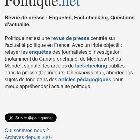
Revue de presse : Enquêtes, Fact-checking, Questions
d'actualité.
Politique.net est une
revue de presse
centrée sur
l'actualité politique en France. Avec un triple objectif :
relayer les
enquêtes
des journalistes d'investigation
(notamment du Canard enchaîné, de Mediapart et du
Monde), signaler les articles de
fact-checking
publiés
dans la presse (Décodeurs, Checknews,etc.), aborder des
sujets de fond dans des
articles pédagogiques
pour
mieux appréhender l'actualité politique.
Qui sommes-nous ?
Archives depuis 2007