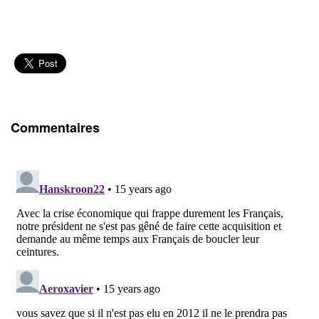
Commentaires