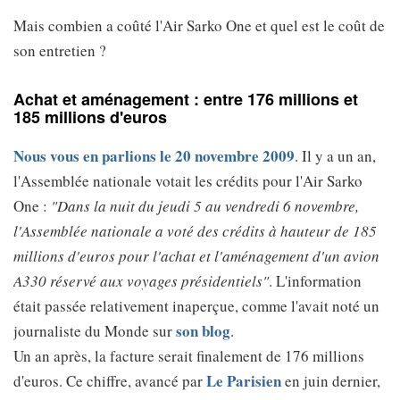
Mais combien a coûté l'Air Sarko One et quel est le coût de
son entretien ?
Achat et aménagement : entre 176 millions et
185 millions d'euros
Nous vous en parlions le 20 novembre 2009
. Il y a un an,
l'Assemblée nationale votait les crédits pour l'Air Sarko
One :
"Dans la nuit du jeudi 5 au vendredi 6 novembre,
l'Assemblée nationale a voté des crédits à hauteur de 185
millions d'euros pour l'achat et l'aménagement d'un avion
A330 réservé aux voyages présidentiels"
. L'information
était passée relativement inaperçue, comme l'avait noté un
son blog
journaliste du Monde sur
.
Un an après, la facture serait finalement de 176 millions
Le Parisien
d'euros. Ce chiffre, avancé par
en juin dernier,