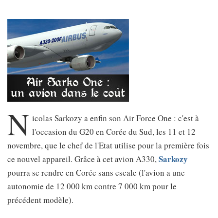
N
icolas Sarkozy a enfin son Air Force One : c'est à
l'occasion du G20 en Corée du Sud, les 11 et 12
novembre, que le chef de l'Etat utilise pour la première fois
Sarkozy
ce nouvel appareil. Grâce à cet avion A330,
pourra se rendre en Corée sans escale (l'avion a une
autonomie de 12 000 km contre 7 000 km pour le
précédent modèle).