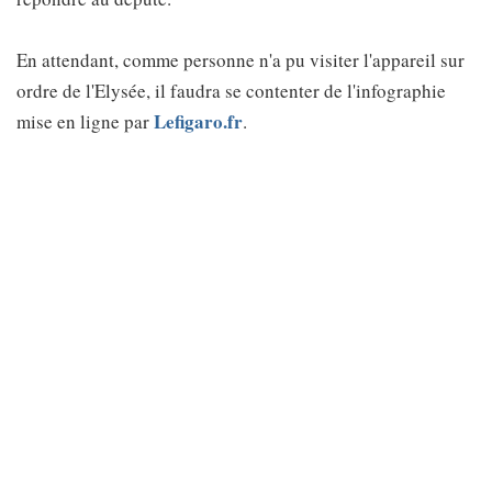
En attendant, comme personne n'a pu visiter l'appareil sur
ordre de l'Elysée, il faudra se contenter de l'infographie
Lefigaro.fr
mise en ligne par
.