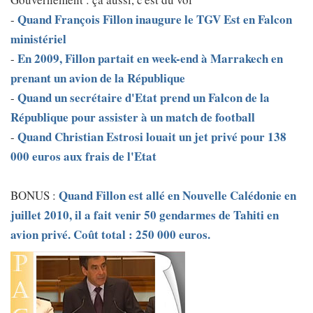
Quand François Fillon inaugure le TGV Est en Falcon
-
ministériel
En 2009, Fillon partait en week-end à Marrakech en
-
prenant un avion de la République
Quand un secrétaire d'Etat prend un Falcon de la
-
République pour assister à un match de football
Quand Christian Estrosi louait un jet privé pour 138
-
000 euros aux frais de l'Etat
Quand Fillon est allé en Nouvelle Calédonie en
BONUS :
juillet 2010, il a fait venir 50 gendarmes de Tahiti en
avion privé. Coût total : 250 000 euros.