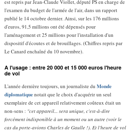
est repris par Jean-Claude Viollet, député PS en charge de
l'examen du budget de l'armée de l'air, dans un rapport
publié le 14 octobre dernier. Ainsi, sur les 176 millions
d'euros, 91,5 millions ont été dépensés pour
l'aménagement et 25 millions pour l'installation d'un
dispositif d'écoutes et de brouillages. (Chiffres repris par
Le Canard enchaîné du 10 novembre).
A l'usage : entre 20 000 et 15 000 euros l'heure
de vol
Monde
L'année dernière toujours, un journaliste du
diplomatique
notait que le choix d'acquérir un seul
exemplaire de cet appareil relativement coûteux était un
non-sens :
"cet appareil... sera unique, c'est-à-dire
forcément indisponible à un moment ou un autre (voir le
cas du porte-avions Charles de Gaulle !). Et l'heure de vol