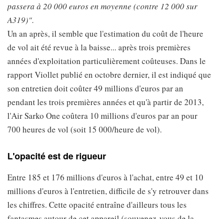
passera à 20 000 euros en moyenne (contre 12 000 sur
A319)"
.
Un an après, il semble que l'estimation du coût de l'heure
de vol ait été revue à la baisse... après trois premières
années d'exploitation particulièrement coûteuses. Dans le
rapport Viollet publié en octobre dernier, il est indiqué que
son entretien doit coûter 49 millions d'euros par an
pendant les trois premières années et qu'à partir de 2013,
l'Air Sarko One coûtera 10 millions d'euros par an pour
700 heures de vol (soit 15 000/heure de vol).
L'opacité est de rigueur
Entre 185 et 176 millions d'euros à l'achat, entre 49 et 10
millions d'euros à l'entretien, difficile de s'y retrouver dans
les chiffres. Cette opacité entraîne d'ailleurs tous les
fantasmes autour de cet appareil (souvenez-vous de la