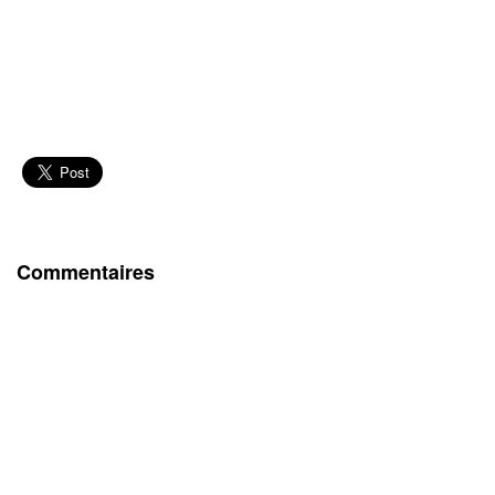
Commentaires