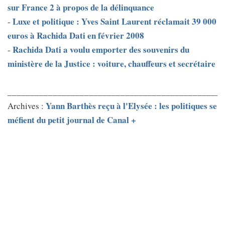
sur France 2 à propos de la délinquance
Luxe et politique : Yves Saint Laurent réclamait 39 000
-
euros à Rachida Dati en février 2008
Rachida Dati a voulu emporter des souvenirs du
-
ministère de la Justice : voiture, chauffeurs et secrétaire
________________________________________________
Yann Barthès reçu à l'Elysée : les politiques se
Archives :
méfient du petit journal de Canal +