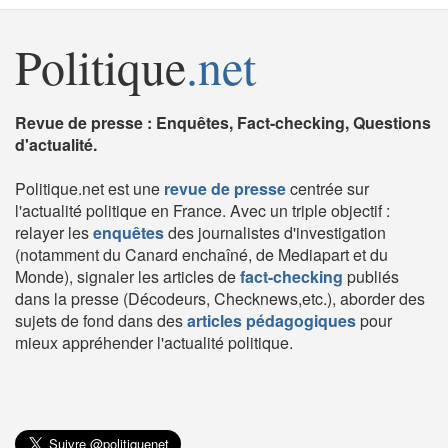
Politique
.net
Revue de presse : Enquêtes, Fact-checking, Questions
d'actualité.
Politique.net est une
revue de presse
centrée sur
l'actualité politique en France. Avec un triple objectif :
relayer les
enquêtes
des journalistes d'investigation
(notamment du Canard enchaîné, de Mediapart et du
Monde), signaler les articles de
fact-checking
publiés
dans la presse (Décodeurs, Checknews,etc.), aborder des
sujets de fond dans des
articles pédagogiques
pour
mieux appréhender l'actualité politique.