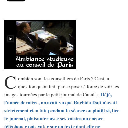
C
ombien sont les conseillers de Paris ? C'est la
question qu'on finit par se poser à force de voir les
Déjà,
images tournées par le petit journal de Canal +.
l'année dernière, on avait vu que Rachida Dati n'avait
strictement rien fait pendant la séance ou plutôt si, lire
le journal, plaisanter avec ses voisins ou encore
téléphoner puis voter sur un texte dont elle ne