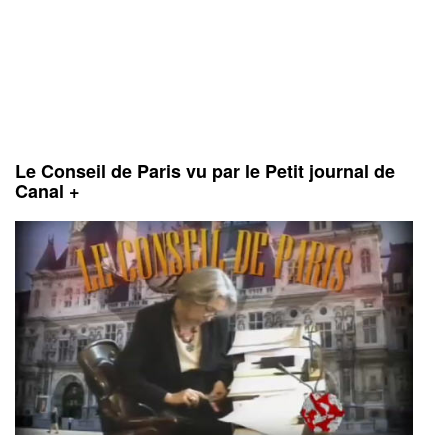
Le Conseil de Paris vu par le Petit journal de
Canal +