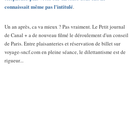
connaissait même pas l'intitulé
.
Un an après, ca va mieux ? Pas vraiment. Le Petit journal
de Canal + a de nouveau filmé le déroulement d'un conseil
de Paris. Entre plaisanteries et réservation de billet sur
voyage-sncf.com en pleine séance, le dilettantisme est de
rigueur...