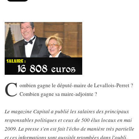
C
ombien gagne le député-maire de Levallois-Perret ?
Combien gagne sa maire-adjointe ?
Le magazine Capital a publié les salaires des principaux
responsables politiques et ceux de 500 élus locaux en mai
2009. La presse s'en est fait l'écho de manière très partielle
et ces informations sont aussitôt retombées dans l'oubli.