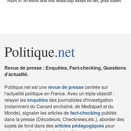
Politique
.net
Revue de presse : Enquêtes, Fact-checking, Questions
d'actualité.
Politique.net est une
revue de presse
centrée sur
l'actualité politique en France. Avec un triple objectif :
relayer les
enquêtes
des journalistes d'investigation
(notamment du Canard enchaîné, de Mediapart et du
Monde), signaler les articles de
fact-checking
publiés
dans la presse (Décodeurs, Checknews,etc.), aborder des
sujets de fond dans des
articles pédagogiques
pour