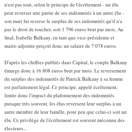
n'est pas tout, selon le principe de l'écrêtement - un élu
peut reverser une partie de ses indemnités à un autre élu -
son mari lui reverse le surplus de ses indemnités qu'il n'a
pas le droit de toucher, soit 1 796 euros brut par mois. Au
final, Isabelle Balkany, en tant que vice-présidente et
maire-adjointe perçoit donc un salaire de 7 078 euros.
D'après les chiffres publiés dans Capital, le couple Balkany
émarge donc à 16 808 euros brut par mois. Le reversement
du surplus des indemnités de Patrick Balkany à sa femme
est parfaitement légal. Ce principe, appelé écrêtement,
limite donc l'impact du plafonnement des indemnités
puisque très souvent, les élus reversent leur surplus à un
autre membre de leur famille, pour peu que celui-ci soit un
élu. Ce privilège de l'écrêtement est souvent méconnu des
électeurs...