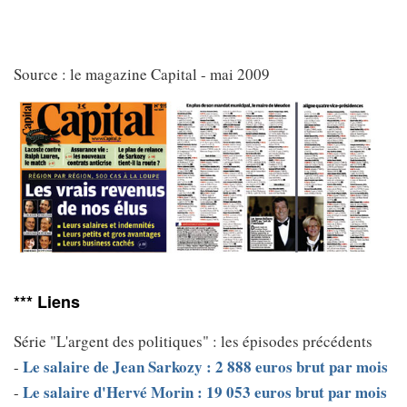
Source : le magazine Capital - mai 2009
*** Liens
Série "L'argent des politiques" : les épisodes précédents
Le salaire de Jean Sarkozy : 2 888 euros brut par mois
-
Le salaire d'Hervé Morin : 19 053 euros brut par mois
-