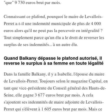
"que" 9 730 euros brut par mois.
Connaissant ce plafond, pourquoi le maire de Levallois-
Perret a-t-il une indemnité municipale de plus de 4 000
euros alors qu'il ne peut pas la percevoir en intégralité ?
Tout simplement parce qu'un élu a le droit de reverser les
surplus de ses indemnités... à un autre élu.
Quand Balkany dépasse le plafond autorisé, il
reverse le surplus à sa femme en toute légalité
Dans la famille Balkany, il y a Isabelle, l'épouse du maire
de Levallois-Perret. Toujours selon le magazine Capital, en
tant que vice-présidente du Conseil général des Hauts-de-
Seine, elle gagne 3 677 euros brut par mois. A cela
s'ajoutent ses indemnités de maire adjointe de Levallois-
Perret qui s'élèvent à 1 605 euros brut par mois. Mais ce