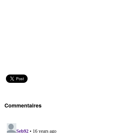
Commentaires