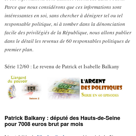
Parce que nous considérons que ces informations sont
intéressantes en soi, sans chercher à dénigrer tel ou tel
responsable politique, ni à tomber dans la dénonciation
facile des privilégiés de la République, nous allons publier
dans le détail les revenus de 60 responsables politiques de
premier plan
.
Série 12/60 : Le revenu de Patrick et Isabelle Balkany
Patrick Balkany : député des Hauts-de-Seine
pour 7008 euros brut par mois