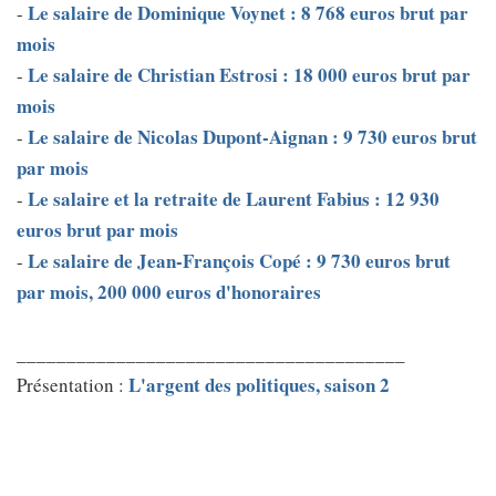
Le salaire de Dominique Voynet : 8 768 euros brut par
-
mois
Le salaire de Christian Estrosi : 18 000 euros brut par
-
mois
Le salaire de Nicolas Dupont-Aignan : 9 730 euros brut
-
par mois
Le salaire et la retraite de Laurent Fabius : 12 930
-
euros brut par mois
Le salaire de Jean-François Copé : 9 730 euros brut
-
par mois, 200 000 euros d'honoraires
_______________________________________
L'argent des politiques, saison 2
Présentation :