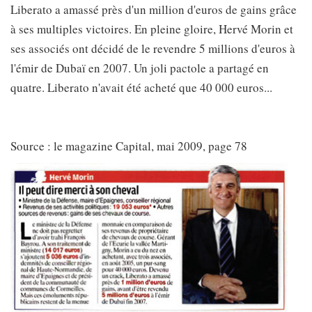
Liberato a amassé près d'un million d'euros de gains grâce
à ses multiples victoires. En pleine gloire, Hervé Morin et
ses associés ont décidé de le revendre 5 millions d'euros à
l'émir de Dubaï en 2007. Un joli pactole a partagé en
quatre. Liberato n'avait été acheté que 40 000 euros...
Source : le magazine Capital, mai 2009, page 78