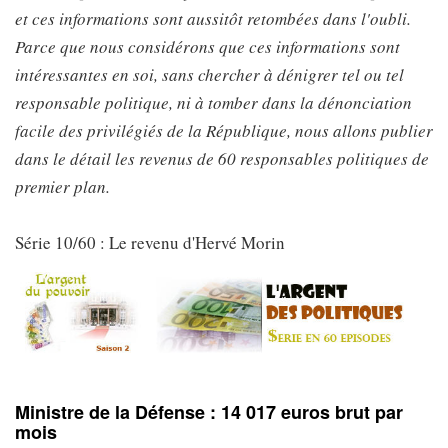
et ces informations sont aussitôt retombées dans l'oubli.
Parce que nous considérons que ces informations sont
intéressantes en soi, sans chercher à dénigrer tel ou tel
responsable politique, ni à tomber dans la dénonciation
facile des privilégiés de la République, nous allons publier
dans le détail les revenus de 60 responsables politiques de
premier plan.
Série 10/60 : Le revenu d'Hervé Morin
Ministre de la Défense : 14 017 euros brut par
mois