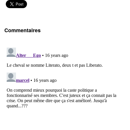
Commentaires