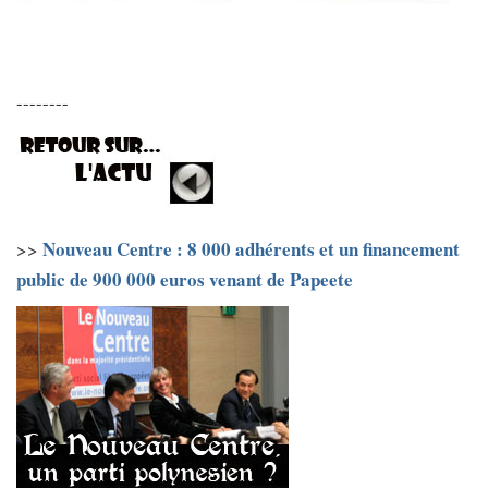
--------
Nouveau Centre : 8 000 adhérents et un financement
>>
public de 900 000 euros venant de Papeete