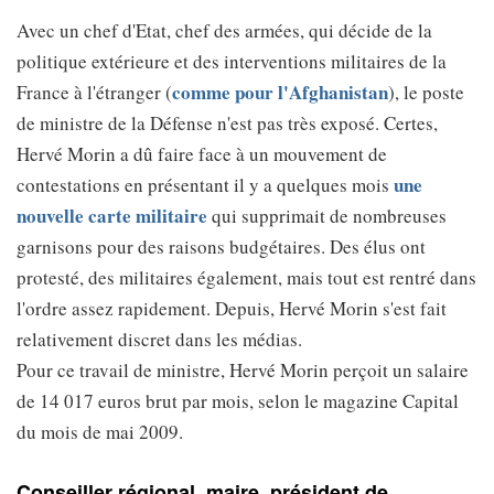
Avec un chef d'Etat, chef des armées, qui décide de la
politique extérieure et des interventions militaires de la
comme pour l'Afghanistan
France à l'étranger (
), le poste
de ministre de la Défense n'est pas très exposé. Certes,
Hervé Morin a dû faire face à un mouvement de
une
contestations en présentant il y a quelques mois
nouvelle carte militaire
qui supprimait de nombreuses
garnisons pour des raisons budgétaires. Des élus ont
protesté, des militaires également, mais tout est rentré dans
l'ordre assez rapidement. Depuis, Hervé Morin s'est fait
relativement discret dans les médias.
Pour ce travail de ministre, Hervé Morin perçoit un salaire
de 14 017 euros brut par mois, selon le magazine Capital
du mois de mai 2009.
Conseiller régional, maire, président de