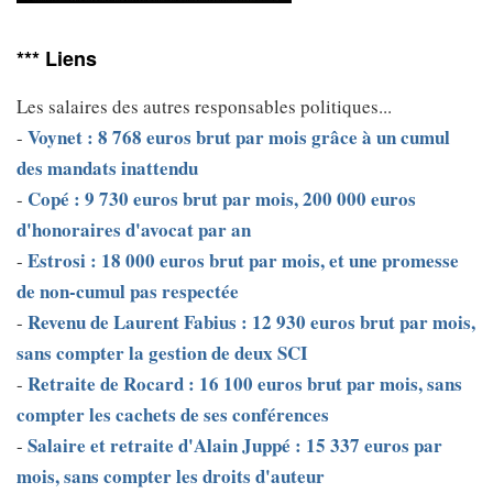
*** Liens
Les salaires des autres responsables politiques...
Voynet : 8 768 euros brut par mois grâce à un cumul
-
des mandats inattendu
Copé : 9 730 euros brut par mois, 200 000 euros
-
d'honoraires d'avocat par an
Estrosi : 18 000 euros brut par mois, et une promesse
-
de non-cumul pas respectée
Revenu de Laurent Fabius : 12 930 euros brut par mois,
-
sans compter la gestion de deux SCI
Retraite de Rocard : 16 100 euros brut par mois, sans
-
compter les cachets de ses conférences
Salaire et retraite d'Alain Juppé : 15 337 euros par
-
mois, sans compter les droits d'auteur