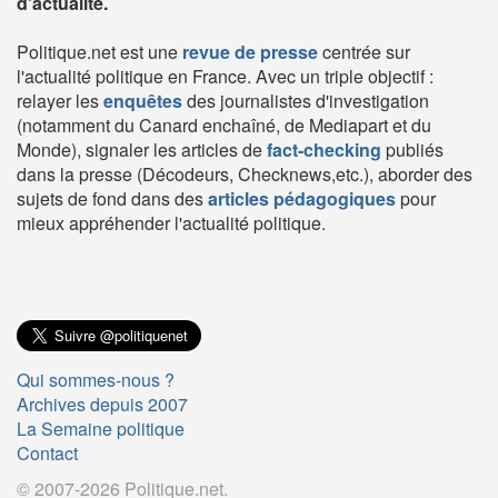
d'actualité.
Politique.net est une
revue de presse
centrée sur
l'actualité politique en France. Avec un triple objectif :
relayer les
enquêtes
des journalistes d'investigation
(notamment du Canard enchaîné, de Mediapart et du
Monde), signaler les articles de
fact-checking
publiés
dans la presse (Décodeurs, Checknews,etc.), aborder des
sujets de fond dans des
articles pédagogiques
pour
mieux appréhender l'actualité politique.
Qui sommes-nous ?
Archives depuis 2007
La Semaine politique
Contact
© 2007-2026 Politique.net.