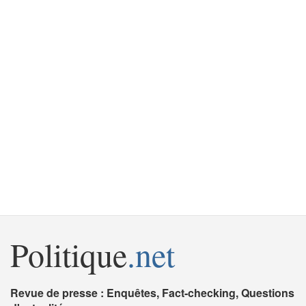
Politique
.net
Revue de presse : Enquêtes, Fact-checking, Questions