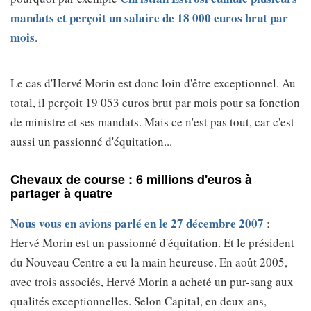
mandats et perçoit un salaire de 18 000 euros brut par
mois
.
Le cas d'Hervé Morin est donc loin d'être exceptionnel. Au
total, il perçoit 19 053 euros brut par mois pour sa fonction
de ministre et ses mandats. Mais ce n'est pas tout, car c'est
aussi un passionné d'équitation...
Chevaux de course : 6 millions d'euros à
partager à quatre
Nous vous en avions parlé en le 27 décembre 2007
:
Hervé Morin est un passionné d'équitation. Et le président
du Nouveau Centre a eu la main heureuse. En août 2005,
avec trois associés, Hervé Morin a acheté un pur-sang aux
qualités exceptionnelles. Selon Capital, en deux ans,