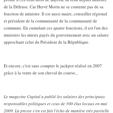
de la Défense. Car Hervé Morin ne se contente pas de sa
fonction de ministre. Il est aussi maire, conseiller régional
et président de la communauté de la communauté de
commune. En cumulant ces quatre fonctions, il est l'un des
ministres les mieux payés du gouvernement avec un salaire
approchant celui du Président de la République.
Et encore, c'est sans compter le jackpot réalisé en 2007
grâce à la vente de son cheval de course...
Le magazine Capital a publié les salaires des principaux
responsables politiques et ceux de 500 élus locaux en mai
2009. La presse s'en est fait l'écho de manière très partielle